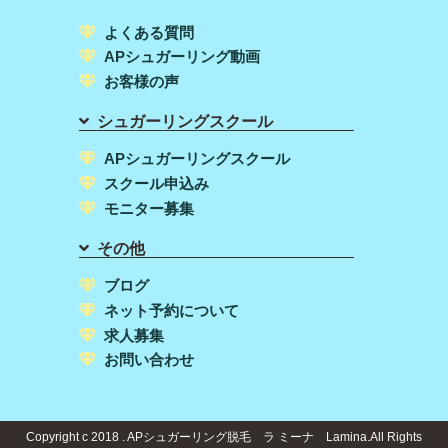
よくある質問
APシュガーリング動画
お客様の声
シュガーリングスクール
APシュガーリングスクール
スクール申込み
モニター募集
その他
ブログ
ネット予約について
求人募集
お問い合わせ
Copyright c 2018 . APシュガーリング脱毛 ラ ミーナ Lamina.All Rights