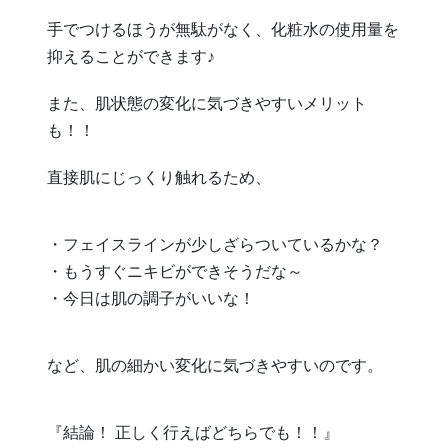
手でつけるほうが無駄がなく、化粧水の使用量を
抑えることができます♪
また、肌状態の変化に気づきやすいメリット
も！！
直接肌にじっくり触れるため、
・フェイスラインが少しざらついているかな？
・もうすぐニキビができそうだな～
・今日は肌の調子がいいな！
など、肌の細かい変化に気づきやすいのです。
『結論！ 正しく行えばどちらでも！！』