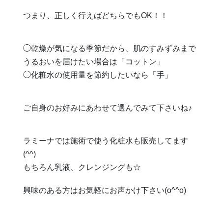
つまり、正しく行えばどちらでもOK！！
◯乾燥が気になる季節だから、肌のすみずみまで
うるおいを届けたい場合は「コットン」
◯化粧水の使用量を節約したいなら「手」
ご自身のお好みにあわせて選んでみて下さいね♪
ラミーナでは施術で使う化粧水も販売してます
(^^)
もちろん乳液、クレンジングも☆
興味のある方はお気軽にお声かけ下さい(o^^o)