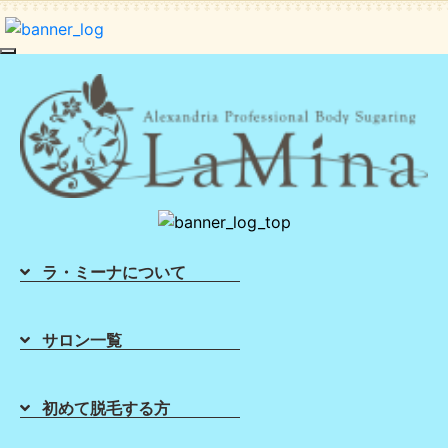
toggle navigation
化粧水の付け方
2020年07月29日
ラ・ミーナについて
サロン一覧
初めて脱毛する方