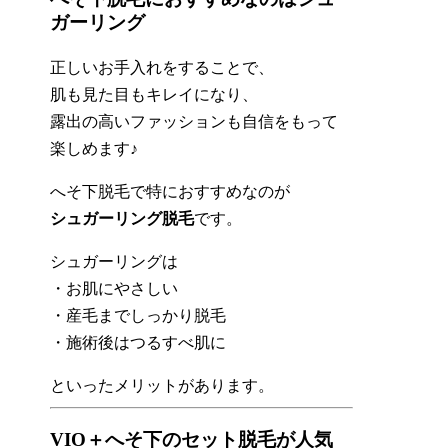
ガーリング
正しいお手入れをすることで、
肌も見た目もキレイになり、
露出の高いファッションも自信をもって
楽しめます♪
へそ下脱毛で特におすすめなのが
シュガーリング脱毛
です。
シュガーリングは
・お肌にやさしい
・産毛までしっかり脱毛
・施術後はつるすべ肌に
といったメリットがあります。
VIO＋へそ下のセット脱毛が人気