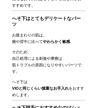
すすめです。
へそ下はとてもデリケートなパー
ツ
お腹まわりの肌は、
腕や背中に比べて
やわらかく敏感
。
そのため、
自己処理による刺激や摩擦は
肌トラブルの原因になりやすいパーツで
す。
へそ下は
VIOと同じくらい慎重なお手入れ
をおすす
めします。
へそ下脱毛におすすめなのはシュ