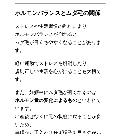
ホルモンバランスとムダ毛の関係
ストレスや生活習慣の乱れにより
ホルモンバランスが崩れると、
ムダ毛が目立ちやすくなることがありま
す。
軽い運動でストレスを解消したり、
規則正しい生活を心がけることも大切で
す。
また、妊娠中にムダ毛が濃くなるのは
ホルモン量の変化によるもの
といわれて
います。
出産後は徐々に元の状態に戻ることが多
いため、
無理なお手入れはせず様子を見るのがお