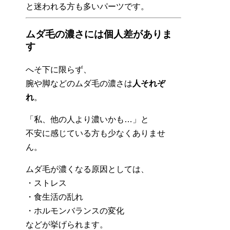
と迷われる方も多いパーツです。
ムダ毛の濃さには個人差がありま
す
へそ下に限らず、
腕や脚などのムダ毛の濃さは
人それぞ
れ
。
「私、他の人より濃いかも…」と
不安に感じている方も少なくありませ
ん。
ムダ毛が濃くなる原因としては、
・ストレス
・食生活の乱れ
・ホルモンバランスの変化
などが挙げられます。