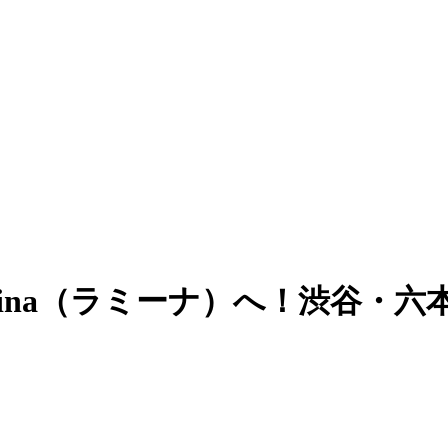
Mina（ラミーナ）へ！渋谷・