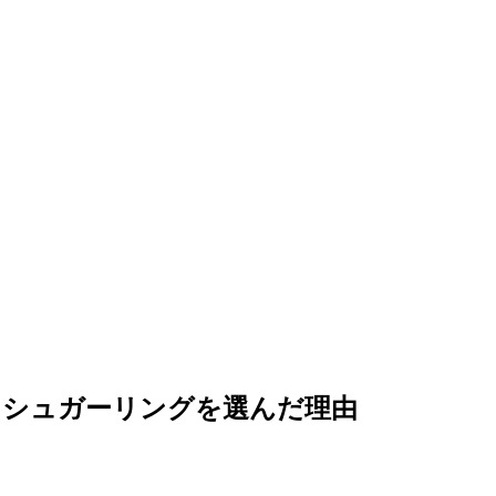
、シュガーリングを選んだ理由