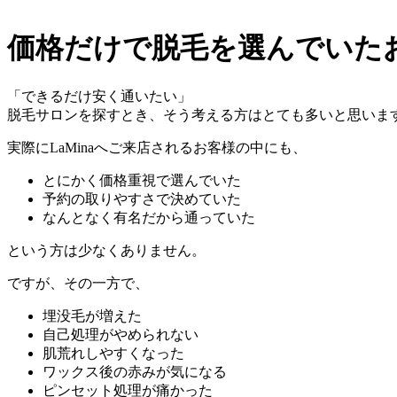
価格だけで脱毛を選んでいた
「できるだけ安く通いたい」
脱毛サロンを探すとき、そう考える方はとても多いと思いま
実際にLaMinaへご来店されるお客様の中にも、
とにかく価格重視で選んでいた
予約の取りやすさで決めていた
なんとなく有名だから通っていた
という方は少なくありません。
ですが、その一方で、
埋没毛が増えた
自己処理がやめられない
肌荒れしやすくなった
ワックス後の赤みが気になる
ピンセット処理が痛かった