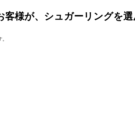
お客様が、シュガーリングを選
す。