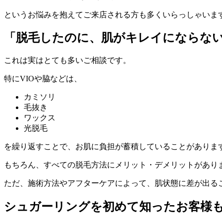
というお悩みを抱えてご来店される方も多くいらっしゃいま
「脱毛したのに、肌がキレイにならな
これは実はとても多いご相談です。
特にVIOや脇などは、
カミソリ
毛抜き
ワックス
光脱毛
を繰り返すことで、お肌に負担が蓄積していることがありま
もちろん、すべての脱毛方法にメリット・デメリットがあり
ただ、施術方法やアフターケアによって、肌状態に差が出る
シュガーリングを初めて知ったお客様