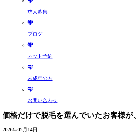
求人募集
ブログ
ネット予約
未成年の方
お問い合わせ
価格だけで脱毛を選んでいたお客様が
2026年05月14日