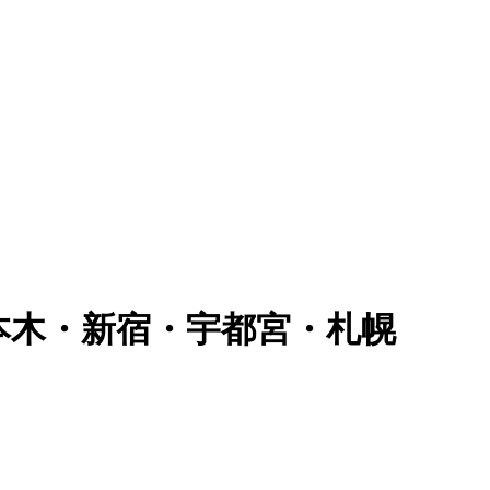
六本木・新宿・宇都宮・札幌