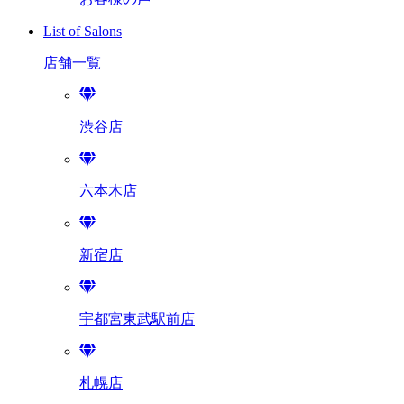
List of Salons
店舗一覧
渋谷店
六本木店
新宿店
宇都宮東武駅前店
札幌店