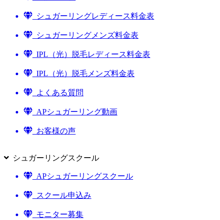
シュガーリングレディース料金表
シュガーリングメンズ料金表
IPL（光）脱毛レディース料金表
IPL（光）脱毛メンズ料金表
よくある質問
APシュガーリング動画
お客様の声
シュガーリングスクール
APシュガーリングスクール
スクール申込み
モニター募集