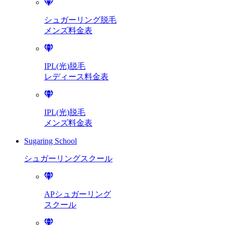
シュガーリング脱毛
メンズ料金表
IPL(光)脱毛
レディース料金表
IPL(光)脱毛
メンズ料金表
Sugaring School
シュガーリング
スクール
APシュガーリング
スクール