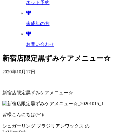
ネット予約
未成年の方
お問い合わせ
新宿店限定黒ずみケアメニュー☆
2020年10月17日
新宿店限定黒ずみケアメニュー☆
皆様こんにちは(^^)/
シュガーリング ブラジリアンワックス の