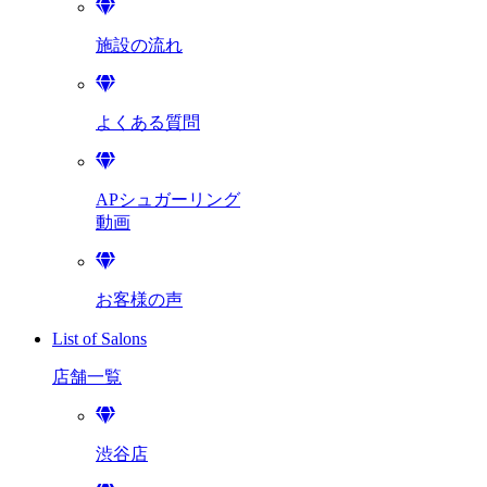
施設の流れ
よくある質問
APシュガーリング
動画
お客様の声
List of Salons
店舗一覧
渋谷店