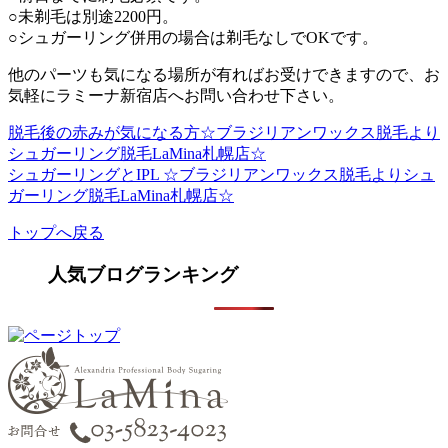
○未剃毛は別途2200円。
○シュガーリング併用の場合は剃毛なしでOKです。
他のパーツも気になる場所が有ればお受けできますので、お
気軽にラミーナ新宿店へお問い合わせ下さい。
脱毛後の赤みが気になる方☆ブラジリアンワックス脱毛より
シュガーリング脱毛LaMina札幌店☆
シュガーリングとIPL ☆ブラジリアンワックス脱毛よりシュ
ガーリング脱毛LaMina札幌店☆
トップへ戻る
人気ブログランキング