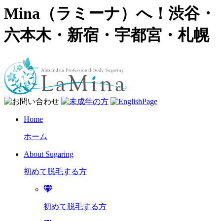
Mina（ラミーナ）へ！渋谷・
六本木・新宿・宇都宮・札幌
Home
ホーム
About Sugaring
初めて脱毛する方
初めて脱毛する方