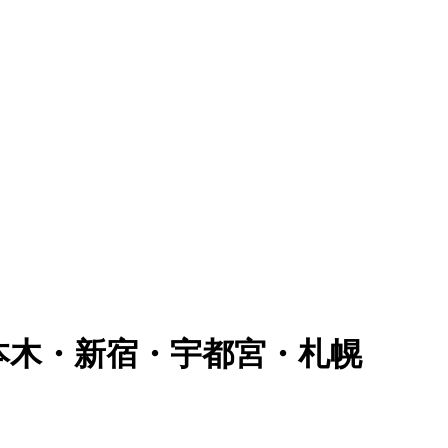
六本木・新宿・宇都宮・札幌