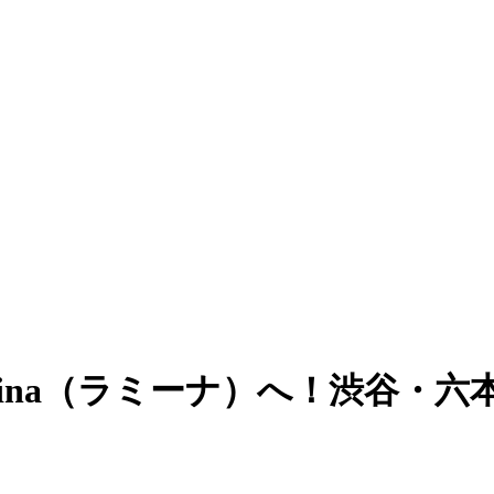
Mina（ラミーナ）へ！渋谷・