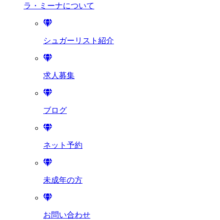
ラ・ミーナに
ついて
シュガーリスト紹介
求人募集
ブログ
ネット予約
未成年の方
お問い合わせ