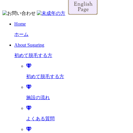
Home
ホーム
About Sugaring
初めて脱毛する方
初めて脱毛する方
施設の流れ
よくある質問