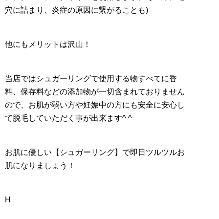
穴に詰まり、炎症の原因に繋がることも)
他にもメリットは沢山！
当店ではシュガーリングで使用する物すべてに香
料、保存料などの添加物が一切含まれておりません
ので、お肌が弱い方や妊娠中の方にも安全に安心し
て脱毛していただく事が出来ます^ ^
お肌に優しい【シュガーリング】で即日ツルツルお
肌になりましょう！
H