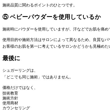
施術品質に関わるポイントのひとつです。
⑤ ベビーパウダーを使用しているか
施術時にパウダーを使用していますが、汗などでお肌を痛め
使用目的や施術方法はサロンによって異なるため、良質なパ
お客様のお肌を第一に考えているサロンかどうかも見極めた
最後に
シュガーリングは、
「どこでも同じ施術」ではありません。
価格だけではなく、
技術教育
施術方針
使用商材
カウンセリング