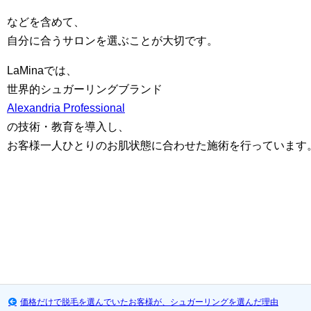
などを含めて、
自分に合うサロンを選ぶことが大切です。
LaMinaでは、
世界的シュガーリングブランド
Alexandria Professional
の技術・教育を導入し、
お客様一人ひとりのお肌状態に合わせた施術を行っています
価格だけで脱毛を選んでいたお客様が、シュガーリングを選んだ理由