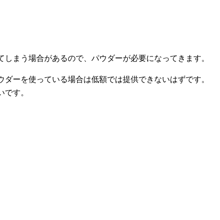
てしまう場合があるので、パウダーが必要になってきます。
ウダーを使っている場合は低額では提供できないはずです。
いです。