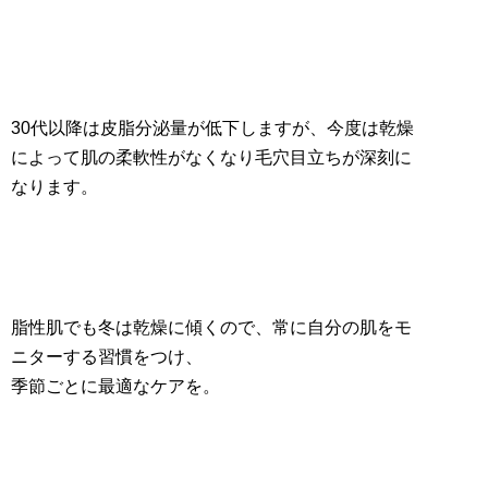
30代以降は皮脂分泌量が低下しますが、今度は乾燥
によって肌の柔軟性がなくなり毛穴目立ちが深刻に
なります。
脂性肌でも冬は乾燥に傾くので、常に自分の肌をモ
ニターする習慣をつけ、
季節ごとに最適なケアを。