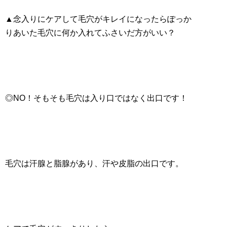
▲念入りにケアして毛穴がキレイになったらぽっか
りあいた毛穴に何か入れてふさいだ方がいい？
◎NO！そもそも毛穴は入り口ではなく出口です！
毛穴は汗腺と脂腺があり、汗や皮脂の出口です。