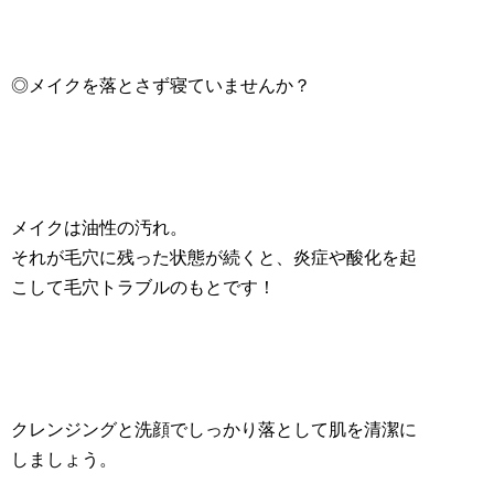
◎メイクを落とさず寝ていませんか？
メイクは油性の汚れ。
それが毛穴に残った状態が続くと、炎症や酸化を起
こして毛穴トラブルのもとです！
クレンジングと洗顔でしっかり落として肌を清潔に
しましょう。