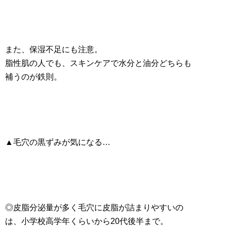
また、保湿不足にも注意。
脂性肌の人でも、スキンケアで水分と油分どちらも
補うのが鉄則。
▲毛穴の黒ずみが気になる…
◎皮脂分泌量が多く毛穴に皮脂が詰まりやすいの
は、小学校高学年くらいから20代後半まで。