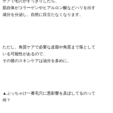
ケアで毛穴がすっきりしたら、
肌自体がコラーゲンやヒアルロン酸などハリを出す
成分を分泌し、自然に目立たなくなります。
ただし、角質ケアで必要な皮脂や角質まで落として
いる可能性があるので、
その後のスキンケアは油分を多めに。
▲ぶっちゃけ一番毛穴に悪影響を及ぼしてるのって
何？