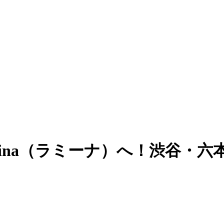
Mina（ラミーナ）へ！渋谷・