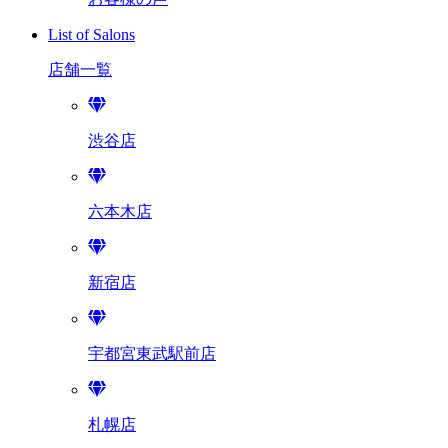
List of Salons
店舗一覧
渋谷店
六本木店
新宿店
宇都宮東武駅前店
札幌店