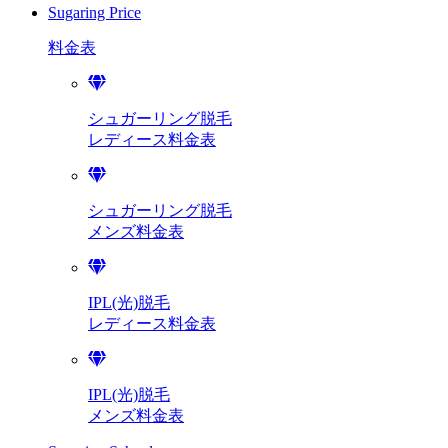
Sugaring Price
料金表
シュガーリング脱毛
レディース料金表
シュガーリング脱毛
メンズ料金表
IPL(光)脱毛
レディース料金表
IPL(光)脱毛
メンズ料金表