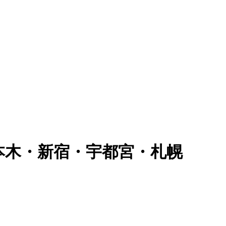
六本木・新宿・宇都宮・札幌