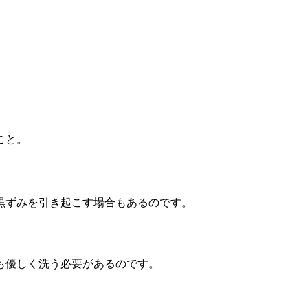
こと。
黒ずみを引き起こす場合もあるのです。
も優しく洗う必要があるのです。