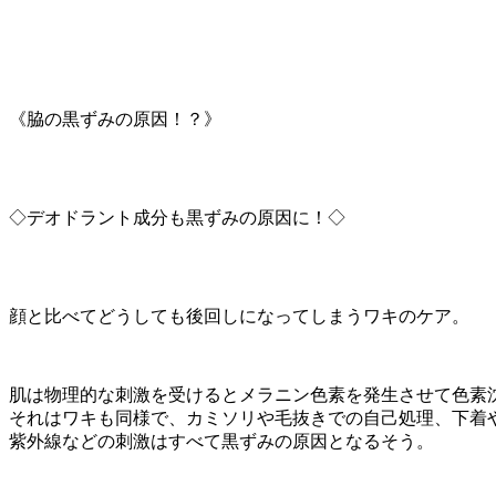
《脇の黒ずみの原因！？》
◇デオドラント成分も黒ずみの原因に！◇
顔と比べてどうしても後回しになってしまうワキのケア。
肌は物理的な刺激を受けるとメラニン色素を発生させて色素
それはワキも同様で、カミソリや毛抜きでの自己処理、下着
紫外線などの刺激はすべて黒ずみの原因となるそう。