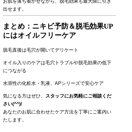
お肌を落ち着かせながら、脱毛効果も最大限に引き
出せます。
まとめ：ニキビ予防＆脱毛効果UP
にはオイルフリーケア
脱毛直後は毛穴が開いてデリケート
オイル入りのケアは毛穴トラブルや脱毛効果の低下
につながる
水溶性の化粧水・乳液、APシリーズで安心ケア
気になる方はぜひ、
スタッフにお気軽にご相談くだ
さい(^^)/
あなたのお肌に合わせたケア方法を丁寧にご案内い
たします。