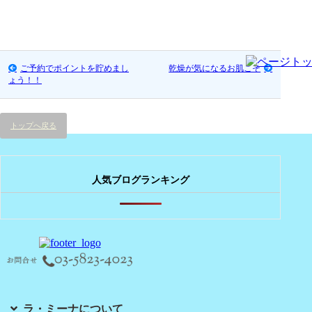
ご予約でポイントを貯めまし
乾燥が気になるお肌こそ
ょう！！
トップへ戻る
人気ブログランキング
ラ・ミーナについて