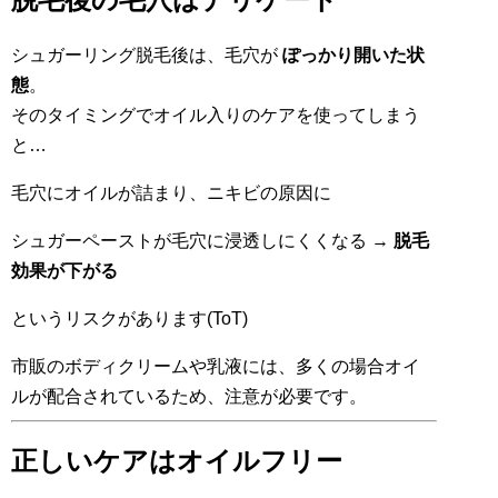
シュガーリング脱毛後は、毛穴が
ぽっかり開いた状
態
。
そのタイミングでオイル入りのケアを使ってしまう
と…
毛穴にオイルが詰まり、ニキビの原因に
シュガーペーストが毛穴に浸透しにくくなる →
脱毛
効果が下がる
というリスクがあります(ToT)
市販のボディクリームや乳液には、多くの場合オイ
ルが配合されているため、注意が必要です。
正しいケアはオイルフリー