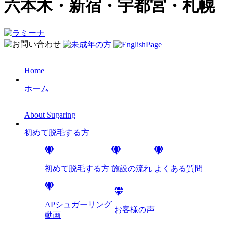
六本木・新宿・宇都宮・札幌
Home
ホーム
About Sugaring
初めて脱毛する方
初めて脱毛する方
施設の流れ
よくある質問
APシュガーリング
お客様の声
動画