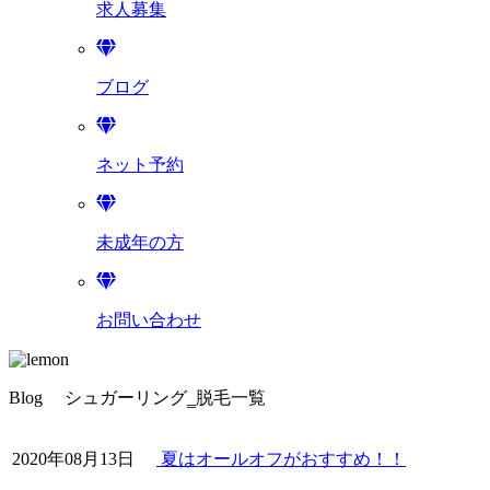
求人募集
ブログ
ネット予約
未成年の方
お問い合わせ
Blog
シュガーリング‗脱毛一覧
2020年08月13日
夏はオールオフがおすすめ！！