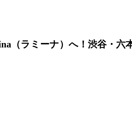
Mina（ラミーナ）へ！渋谷・