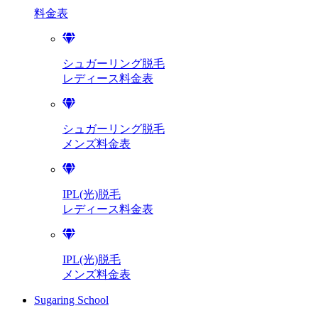
料金表
シュガーリング脱毛
レディース料金表
シュガーリング脱毛
メンズ料金表
IPL(光)脱毛
レディース料金表
IPL(光)脱毛
メンズ料金表
Sugaring School