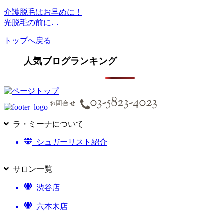
介護脱毛はお早めに！
光脱毛の前に…
トップへ戻る
人気ブログランキング
ラ・ミーナについて
シュガーリスト紹介
サロン一覧
渋谷店
六本木店