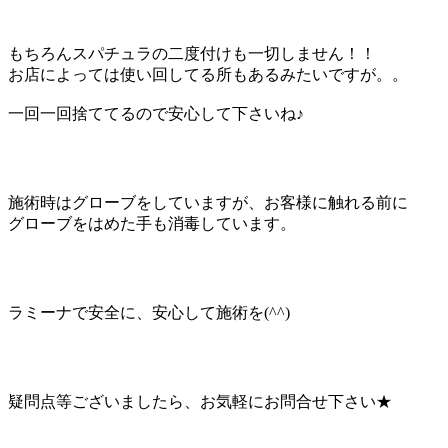
もちろんスパチュラの二度付けも一切しません！！
お店によっては使い回してる所もあるみたいですが。。
一回一回捨ててるので安心して下さいね♪
施術時はグローブをしていますが、お客様に触れる前に
グローブをはめた手も消毒しています。
ラミーナで安全に、安心して施術を(^^)
疑問点等ございましたら、お気軽にお問合せ下さい★