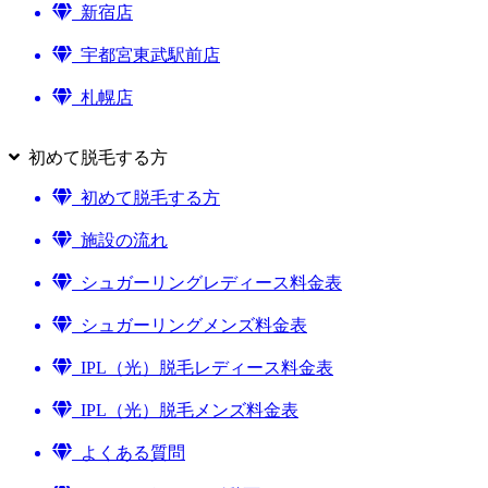
新宿店
宇都宮東武駅前店
札幌店
初めて脱毛する方
初めて脱毛する方
施設の流れ
シュガーリングレディース料金表
シュガーリングメンズ料金表
IPL（光）脱毛レディース料金表
IPL（光）脱毛メンズ料金表
よくある質問