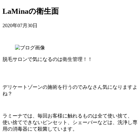
LaMinaの衛生面
2020年07月30日
脱毛サロンで気になるのは衛生管理！！
デリケートゾーンの施術を行うのでみなさん気になりますよ
ね？
ラミーナでは、毎回お客様に触れるものは全て使い捨て、
使い捨てできないピンセット、シェーバーなどは、洗浄し専
用の消毒器にて殺菌しています。