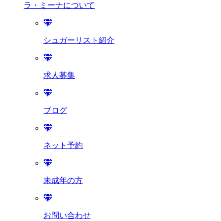
ラ・ミーナに
ついて
シュガーリスト紹介
求人募集
ブログ
ネット予約
未成年の方
お問い合わせ