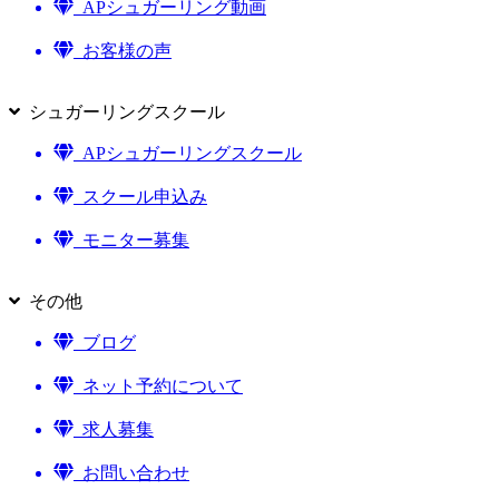
APシュガーリング動画
お客様の声
シュガーリングスクール
APシュガーリングスクール
スクール申込み
モニター募集
その他
ブログ
ネット予約について
求人募集
お問い合わせ