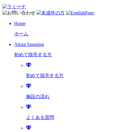
Home
ホーム
About Sugaring
初めて脱毛する方
初めて脱毛する方
施設の流れ
よくある質問