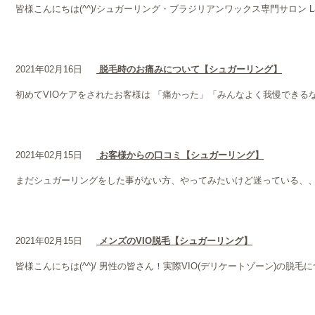
皆様こんにちは(^^)/シュガーリング・ブラジリアンワックス専門サロン
2021年02月16日
脱毛時のお痛みについて【シュガーリング】
初めてVIOケアをされたお客様は 「痛かった」「みんなよく我慢でき
2021年02月15日
お客様からの口コミ【シュガーリング】
まだシュガーリングをした事がない方、やってみたいけど迷っている、、
2021年02月15日
メンズのVIO脱毛【シュガーリング】
皆様こんにちは(^^)/ 男性の皆さん！実際VIO(デリケートゾーン)