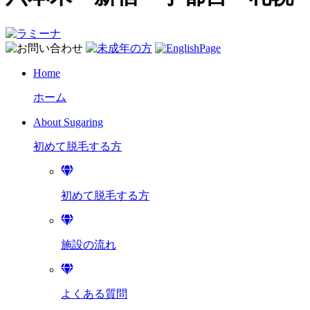
Home
ホーム
About Sugaring
初めて脱毛する方
初めて脱毛する方
施設の流れ
よくある質問