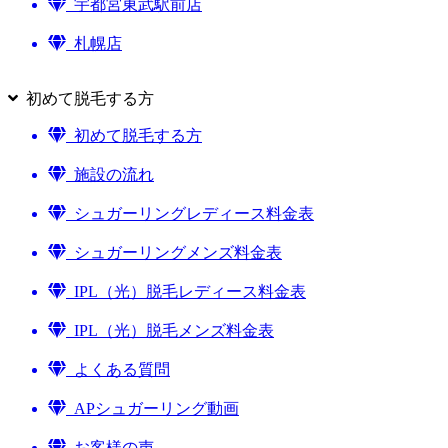
宇都宮東武駅前店
札幌店
初めて脱毛する方
初めて脱毛する方
施設の流れ
シュガーリングレディース料金表
シュガーリングメンズ料金表
IPL（光）脱毛レディース料金表
IPL（光）脱毛メンズ料金表
よくある質問
APシュガーリング動画
お客様の声