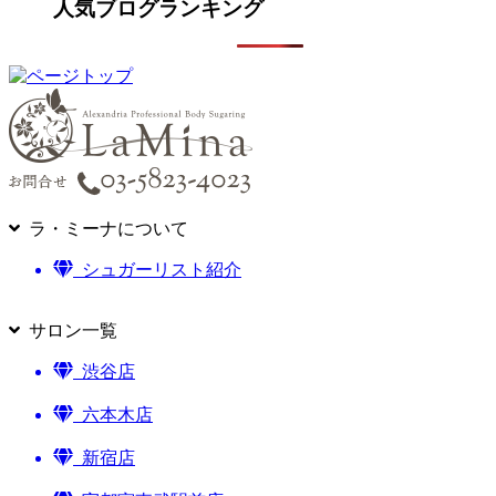
人気ブログランキング
ラ・ミーナについて
シュガーリスト紹介
サロン一覧
渋谷店
六本木店
新宿店