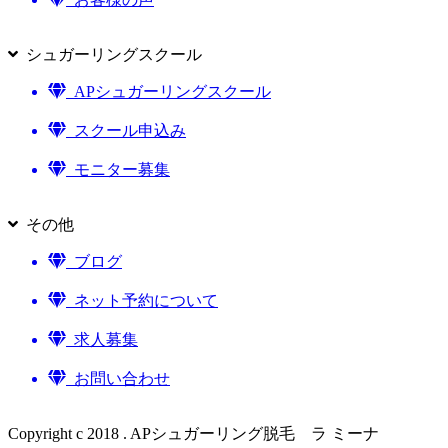
シュガーリングスクール
APシュガーリングスクール
スクール申込み
モニター募集
その他
ブログ
ネット予約について
求人募集
お問い合わせ
Copyright c 2018 . APシュガーリング脱毛 ラ ミーナ