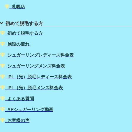
札幌店
初めて脱毛する方
初めて脱毛する方
施設の流れ
シュガーリングレディース料金表
シュガーリングメンズ料金表
IPL（光）脱毛レディース料金表
IPL（光）脱毛メンズ料金表
よくある質問
APシュガーリング動画
お客様の声