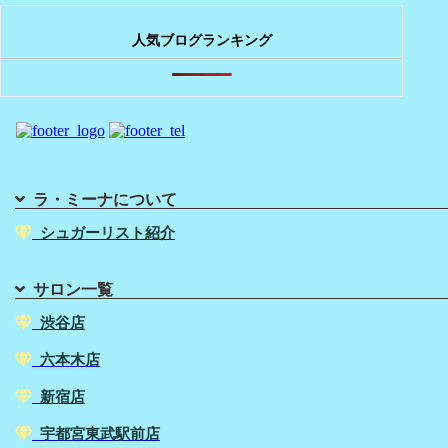
人気ブログランキング
ラ・ミーナについて
シュガーリスト紹介
サロン一覧
渋谷店
六本木店
新宿店
宇都宮東武駅前店