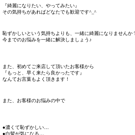
『綺麗になりたい、やってみたい』
その気持ちがあればどなたでも歓迎です^_^
恥ずかしいという気持ちよりも、一緒に綺麗になりませんか
今までのお悩みを一緒に解決しましょう♪
また、初めてご来店して頂いたお客様から
『もっと、早く来たら良かったです』
なんてお言葉もよく頂きます！
また、お客様のお悩みの中で
●濃くて恥ずかしい…
●白髪が気になる…