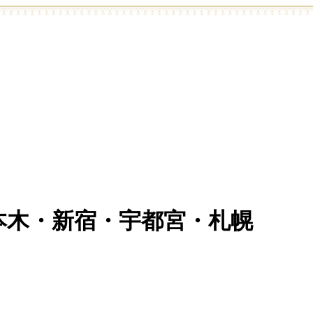
六本木・新宿・宇都宮・札幌