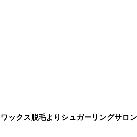
ワックス脱毛よりシュガーリングサロン札幌