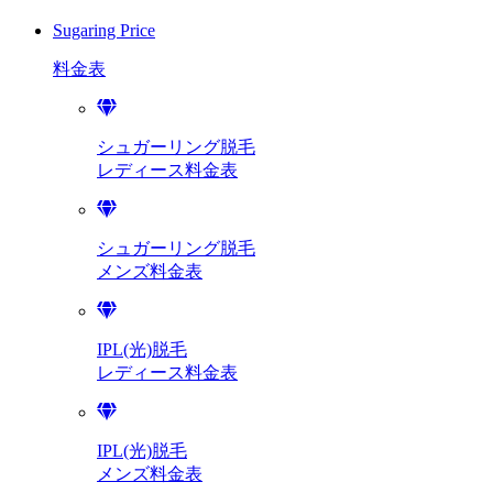
Sugaring Price
料金表
シュガーリング脱毛
レディース料金表
シュガーリング脱毛
メンズ料金表
IPL(光)脱毛
レディース料金表
IPL(光)脱毛
メンズ料金表