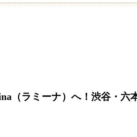
Mina（ラミーナ）へ！渋谷・