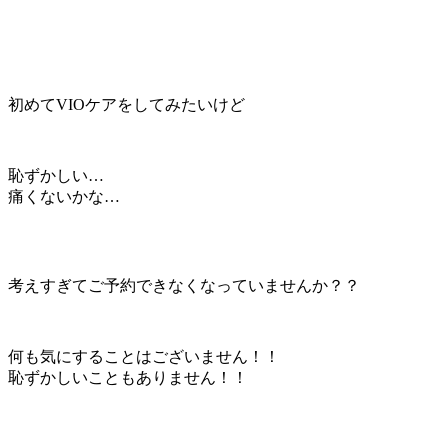
初めてVIOケアをしてみたいけど
恥ずかしい…
痛くないかな…
考えすぎてご予約できなくなっていませんか？？
何も気にすることはございません！！
恥ずかしいこともありません！！