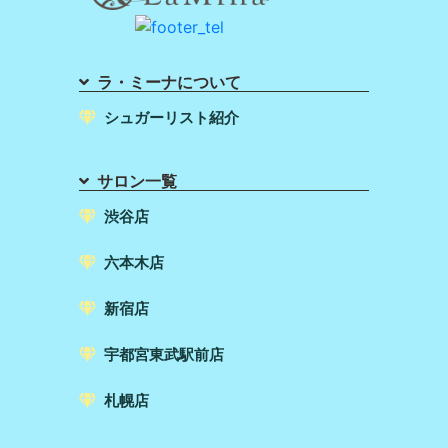
ラ・ミーナについて
シュガーリスト紹介
サロン一覧
渋谷店
六本木店
新宿店
宇都宮東武駅前店
札幌店