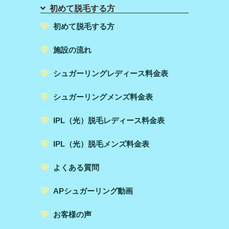
初めて脱毛する方
初めて脱毛する方
施設の流れ
シュガーリングレディース料金表
シュガーリングメンズ料金表
IPL（光）脱毛レディース料金表
IPL（光）脱毛メンズ料金表
よくある質問
APシュガーリング動画
お客様の声