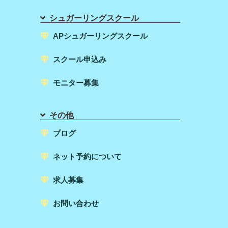
シュガーリングスクール
APシュガーリングスクール
スクール申込み
モニター募集
その他
ブログ
ネット予約について
求人募集
お問い合わせ