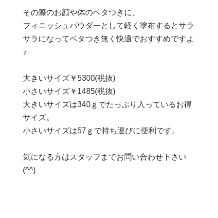
その際のお顔や体のベタつきに、
フィニッシュパウダーとして軽く塗布するとサラ
サラになってベタつき無く快適でおすすめですよ
♪
大きいサイズ￥5300(税抜)
小さいサイズ￥1485(税抜)
大きいサイズは340ｇでたっぷり入っているお得
サイズ。
小さいサイズは57ｇで持ち運びに便利です。
気になる方はスタッフまでお問い合わせ下さい
(^^)