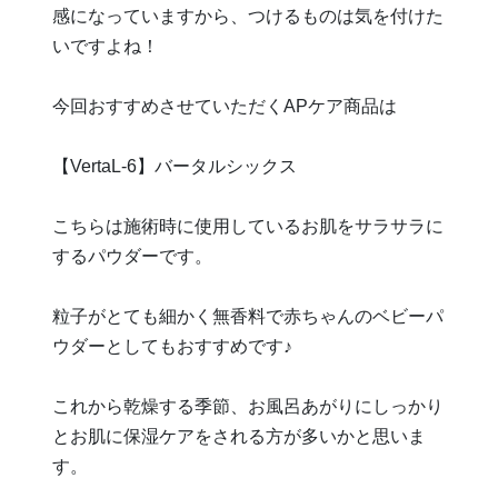
感になっていますから、つけるものは気を付けた
いですよね！
今回おすすめさせていただくAPケア商品は
【VertaL-6】バータルシックス
こちらは施術時に使用しているお肌をサラサラに
するパウダーです。
粒子がとても細かく無香料で赤ちゃんのベビーパ
ウダーとしてもおすすめです♪
これから乾燥する季節、お風呂あがりにしっかり
とお肌に保湿ケアをされる方が多いかと思いま
す。