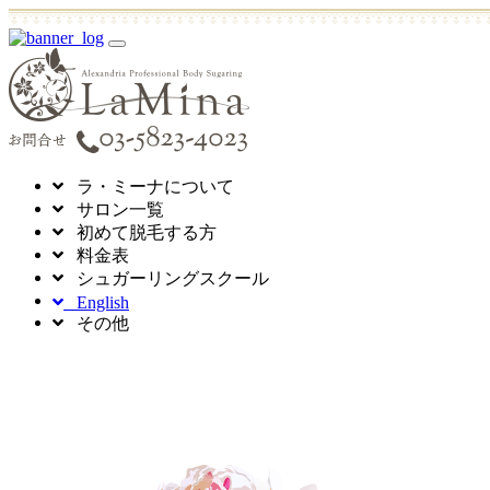
toggle
navigation
ラ・ミーナについて
サロン一覧
初めて脱毛する方
料金表
シュガーリングスクール
English
その他