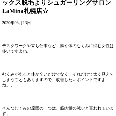
ックス脱毛よりシュガーリングサロン
LaMina札幌店☆
2020年08月13日
デスクワークや立ち仕事など、脚や体のむくみに悩む女性は
多いですよね。
むくみがあると体が辛いだけでなく、それだけで太く見えて
しまうこともありますので、改善したいポイントですよ
ね。。
そんなむくみの原因の一つは、筋肉量の減少と言われていま
す。