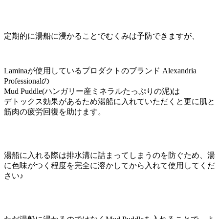
定期的に湯船に浸かることでむくみは予防できますが、
Laminaが使用しているプロダクトのブランド Alexandria
Professionalの
Mud Puddle(ハンガリー産ミネラルたっぷりの泥)は
デトックス効果があるため湯船に入れていただくと更に肌と
筋肉の疲労回復を助けます。
湯船に入れる際は排水溝に詰まってしまうのを防ぐため、湯
に色味がつく程度を完全に溶かしてから入れて使用してくだ
さい♪