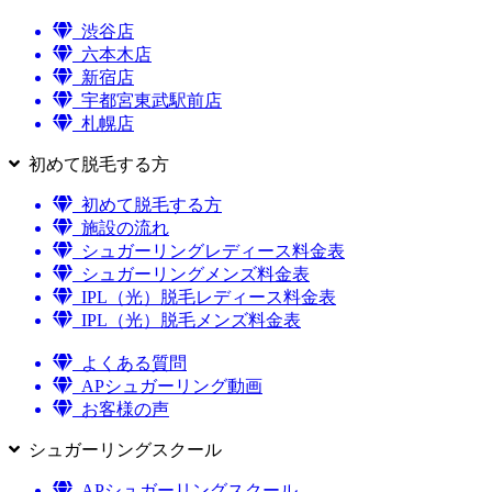
渋谷店
六本木店
新宿店
宇都宮東武駅前店
札幌店
初めて脱毛する方
初めて脱毛する方
施設の流れ
シュガーリングレディース料金表
シュガーリングメンズ料金表
IPL（光）脱毛レディース料金表
IPL（光）脱毛メンズ料金表
よくある質問
APシュガーリング動画
お客様の声
シュガーリングスクール
APシュガーリングスクール