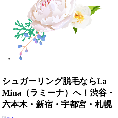
シュガーリング脱毛ならLa
Mina（ラミーナ）へ！渋谷・
六本木・新宿・宇都宮・札幌