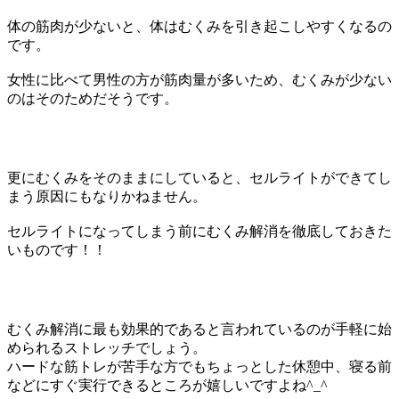
体の筋肉が少ないと、体はむくみを引き起こしやすくなるの
です。
女性に比べて男性の方が筋肉量が多いため、むくみが少ない
のはそのためだそうです。
更にむくみをそのままにしていると、セルライトができてし
まう原因にもなりかねません。
セルライトになってしまう前にむくみ解消を徹底しておきた
いものです！！
むくみ解消に最も効果的であると言われているのが手軽に始
められるストレッチでしょう。
ハードな筋トレが苦手な方でもちょっとした休憩中、寝る前
などにすぐ実行できるところが嬉しいですよね^_^