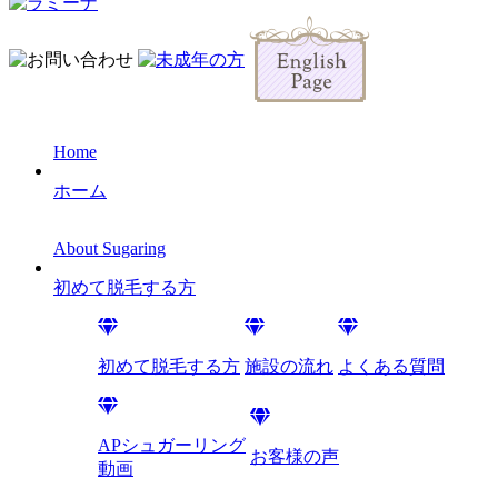
Home
ホーム
About Sugaring
初めて脱毛する方
初めて脱毛する方
施設の流れ
よくある質問
APシュガーリング
お客様の声
動画