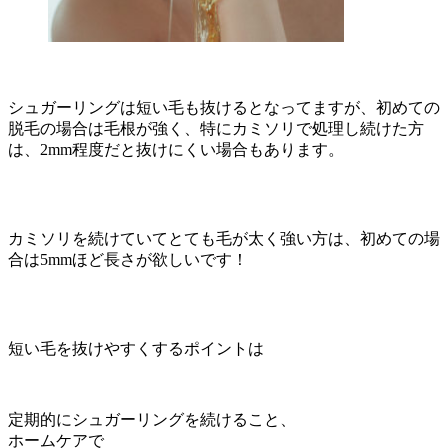
シュガーリングは短い毛も抜けるとなってますが、初めての
脱毛の場合は毛根が強く、特にカミソリで処理し続けた方
は、2mm程度だと抜けにくい場合もあります。
カミソリを続けていてとても毛が太く強い方は、初めての場
合は5mmほど長さが欲しいです！
短い毛を抜けやすくするポイントは
定期的にシュガーリングを続けること、
ホームケアで