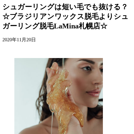
シュガーリングは短い毛でも抜ける？
☆ブラジリアンワックス脱毛よりシュ
ガーリング脱毛LaMina札幌店☆
2020年11月20日