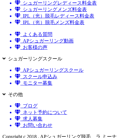
シュガーリングレディース料金表
シュガーリングメンズ料金表
IPL（光）脱毛レディース料金表
IPL（光）脱毛メンズ料金表
よくある質問
APシュガーリング動画
お客様の声
シュガーリングスクール
APシュガーリングスクール
スクール申込み
モニター募集
その他
ブログ
ネット予約について
求人募集
お問い合わせ
Copyright c 2018 . APシュガーリング脱毛 ラ ミーナ