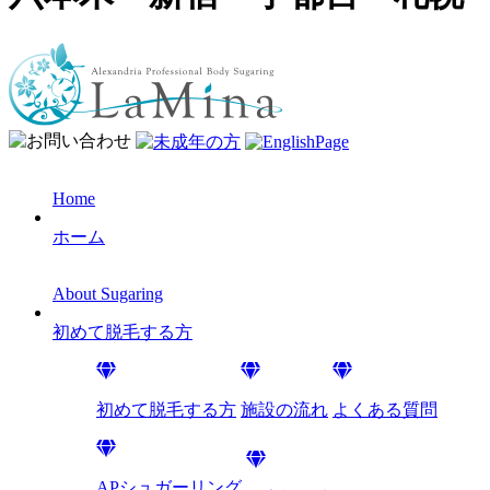
Home
ホーム
About Sugaring
初めて脱毛する方
初めて脱毛する方
施設の流れ
よくある質問
APシュガーリング