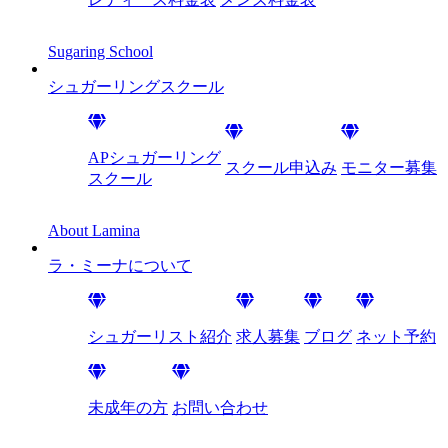
Sugaring School
シュガーリング
スクール
APシュガーリング
スクール申込み
モニター募集
スクール
About Lamina
ラ・ミーナに
ついて
シュガーリスト紹介
求人募集
ブログ
ネット予約
未成年の方
お問い合わせ