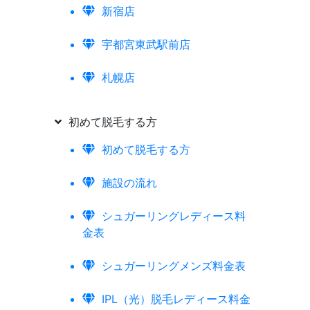
新宿店
宇都宮東武駅前店
札幌店
初めて脱毛する方
初めて脱毛する方
施設の流れ
シュガーリングレディース料
金表
シュガーリングメンズ料金表
IPL（光）脱毛レディース料金