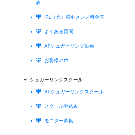
表
IPL（光）脱毛メンズ料金表
よくある質問
APシュガーリング動画
お客様の声
シュガーリングスクール
APシュガーリングスクール
スクール申込み
モニター募集