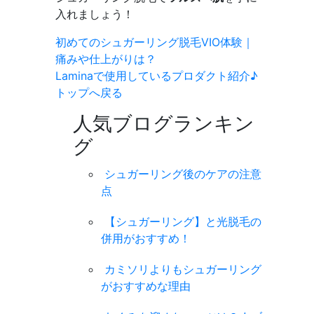
入れましょう！
初めてのシュガーリング脱毛VIO体験｜
痛みや仕上がりは？
Laminaで使用しているプロダクト紹介♪
トップへ戻る
人気ブログランキン
グ
シュガーリング後のケアの注意
点
【シュガーリング】と光脱毛の
併用がおすすめ！
カミソリよりもシュガーリング
がおすすめな理由