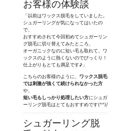
お客様の体験談
「以前はワックス脱毛をしていました。
シュガーリングが気になってはいたの
で、
おすすめされて今回初めてシュガーリン
グ脱毛に切り替えてみたところ、
オーガニックなのに短い毛も取れて、ワ
ックスのように熱くないのでびっくり！
仕上がりもとても満足です♪」
こちらのお客様のように、
ワックス脱毛
では刺激が強くて続けられなかった方
や、
短い毛もしっかり処理したい方
にシュガ
ーリング脱毛はとてもおすすめです(^^)/
シュガーリング脱