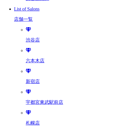
List of Salons
店舗一覧
渋谷店
六本木店
新宿店
宇都宮東武駅前店
札幌店