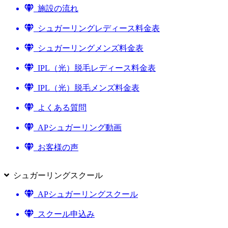
施設の流れ
シュガーリングレディース料金表
シュガーリングメンズ料金表
IPL（光）脱毛レディース料金表
IPL（光）脱毛メンズ料金表
よくある質問
APシュガーリング動画
お客様の声
シュガーリングスクール
APシュガーリングスクール
スクール申込み