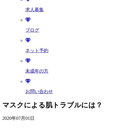
求人募集
ブログ
ネット予約
未成年の方
お問い合わせ
マスクによる肌トラブルには？
2020年07月01日