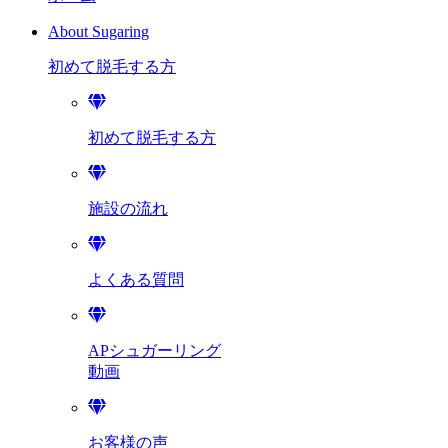
About Sugaring
初めて脱毛する方
初めて脱毛する方
施設の流れ
よくある質問
APシュガーリング
動画
お客様の声