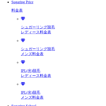
Sugaring Price
料金表
シュガーリング脱毛
レディース料金表
シュガーリング脱毛
メンズ料金表
IPL(光)脱毛
レディース料金表
IPL(光)脱毛
メンズ料金表
Sugaring School