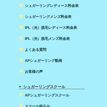
シュガーリングレディース料金表
シュガーリングメンズ料金表
IPL（光）脱毛レディース料金表
IPL（光）脱毛メンズ料金表
よくある質問
APシュガーリング動画
お客様の声
シュガーリングスクール
APシュガーリングスクール
スクール申込み