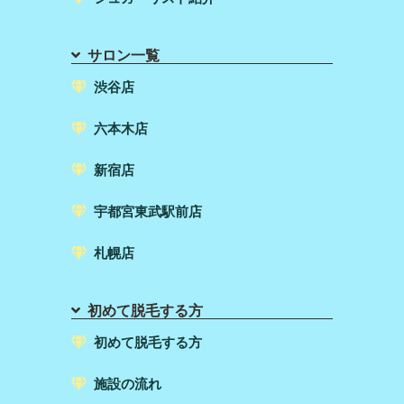
サロン一覧
渋谷店
六本木店
新宿店
宇都宮東武駅前店
札幌店
初めて脱毛する方
初めて脱毛する方
施設の流れ