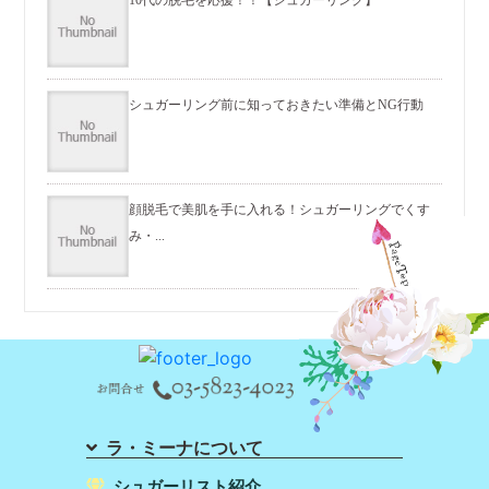
シュガーリング前に知っておきたい準備とNG行動
顔脱毛で美肌を手に入れる！シュガーリングでくす
み・...
ラ・ミーナについて
シュガーリスト紹介