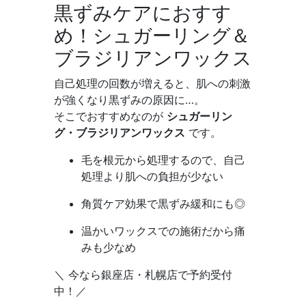
黒ずみケアにおすす
め！シュガーリング＆
ブラジリアンワックス
自己処理の回数が増えると、肌への刺激
が強くなり黒ずみの原因に…。
そこでおすすめなのが
シュガーリン
グ・ブラジリアンワックス
です。
毛を根元から処理するので、自己
処理より肌への負担が少ない
角質ケア効果で黒ずみ緩和にも◎
温かいワックスでの施術だから痛
みも少なめ
＼ 今なら銀座店・札幌店で予約受付
中！／