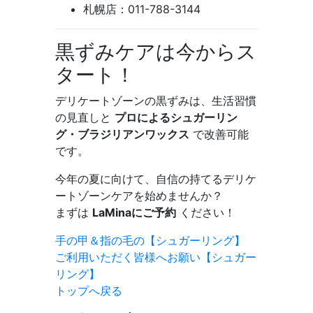
札幌店：011-788-3144
黒ずみケアは今からス
タート！
デリケートゾーンの黒ずみは、生活習慣
の見直しと
プロによるシュガーリン
グ・ブラジリアンワックス
で改善可能
です。
今年の夏に向けて、自信の持てるデリケ
ートゾーンケアを始めませんか？
まずは
LaMinaにご予約
ください！
手の甲＆指の毛の【シュガーリング】
ご利用いただく皆様へお願い【シュガー
リング】
トップへ戻る