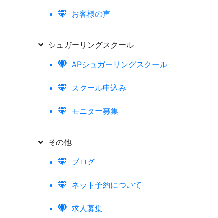
お客様の声
シュガーリングスクール
APシュガーリングスクール
スクール申込み
モニター募集
その他
ブログ
ネット予約について
求人募集