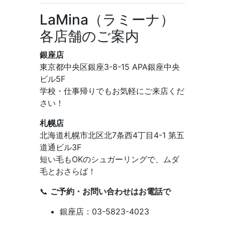
LaMina（ラミーナ）
各店舗のご案内
銀座店
東京都中央区銀座3-8-15 APA銀座中央
ビル5F
学校・仕事帰りでもお気軽にご来店くだ
さい！
札幌店
北海道札幌市北区北7条西4丁目4-1 第五
道通ビル3F
短い毛もOKのシュガーリングで、ムダ
毛とおさらば！
📞
ご予約・お問い合わせはお電話で
銀座店：03-5823-4023