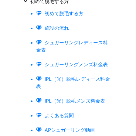
初めて脱毛する方
初めて脱毛する方
施設の流れ
シュガーリングレディース料
金表
シュガーリングメンズ料金表
IPL（光）脱毛レディース料金
表
IPL（光）脱毛メンズ料金表
よくある質問
APシュガーリング動画