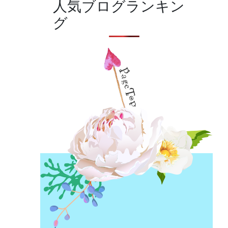
人気ブログランキン
グ