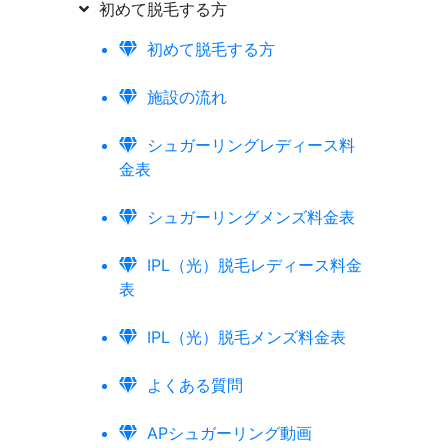
初めて脱毛する方
初めて脱毛する方
施設の流れ
シュガーリングレディース料
金表
シュガーリングメンズ料金表
IPL（光）脱毛レディース料金
表
IPL（光）脱毛メンズ料金表
よくある質問
APシュガーリング動画