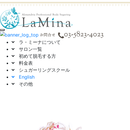
toggle navigation
ラ・ミーナについて
サロン一覧
初めて脱毛する方
料金表
シュガーリングスクール
English
その他