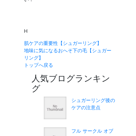
H
肌ケアの重要性【シュガーリング】
地味に気になるおへそ下の毛【シュガー
リング】
トップへ戻る
人気ブログランキン
グ
シュガーリング後の
ケアの注意点
フル サークル オブ