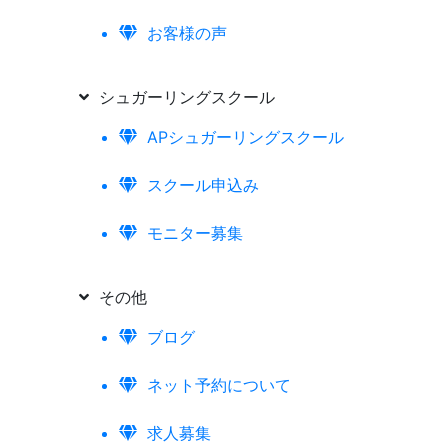
お客様の声
シュガーリングスクール
APシュガーリングスクール
スクール申込み
モニター募集
その他
ブログ
ネット予約について
求人募集