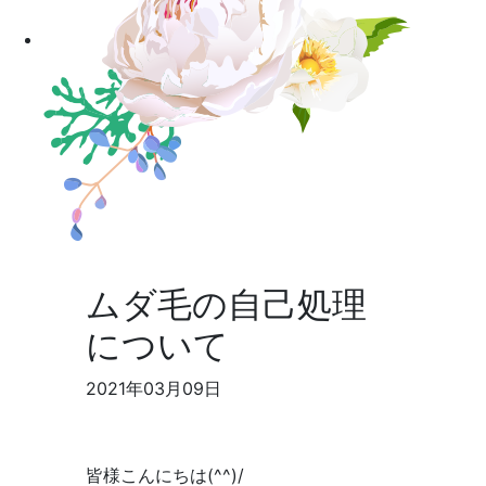
ムダ毛の自己処理
について
2021年03月09日
皆様こんにちは(^^)/