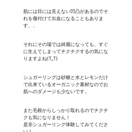
肌には目には見えない凹凸があるのでそ
れを傷付けて出血になることもありま
す、、
それにその場では綺麗になっても、すぐ
に生えてしまってチクチクするの気にな
りますよね(T_T)
シュガーリングは砂糖と水とレモンだけ
で出来ているオーガニック素材なのでお
肌へのダメージも少ないです。
また毛根からしっかり取れるのでチクチ
クも気になりません！
是非シュガーリング体験してみてくださ
い！