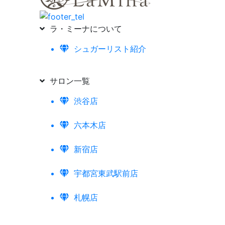
ラ・ミーナについて
シュガーリスト紹介
サロン一覧
渋谷店
六本木店
新宿店
宇都宮東武駅前店
札幌店