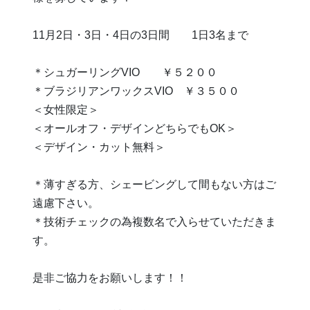
11月2日・3日・4日の3日間 1日3名まで
＊シュガーリングVIO ￥５２００
＊ブラジリアンワックスVIO ￥３５００
＜女性限定＞
＜オールオフ・デザインどちらでもOK＞
＜デザイン・カット無料＞
＊薄すぎる方、シェービングして間もない方はご
遠慮下さい。
＊技術チェックの為複数名で入らせていただきま
す。
是非ご協力をお願いします！！