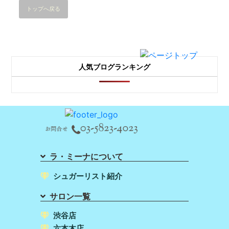
トップへ戻る
人気ブログランキング
ラ・ミーナについて
シュガーリスト紹介
サロン一覧
渋谷店
六本木店