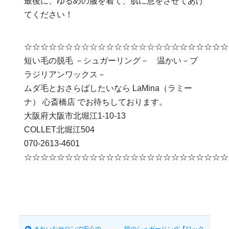
最後に、ゆるめの服を着て、肌に息をさせてあげ
てください！
☆☆☆☆☆☆☆☆☆☆☆☆☆☆☆☆☆☆☆☆☆☆☆☆☆
短い毛の脱毛 －シュガーリング－ 温かい－ブ
ラジリアンワックス－
ムダ毛とおさらばしたいなら LaMina（ラミー
ナ） 心斎橋店 でお待ちしております。
大阪府大阪市北堀江1-10-13
COLLET北堀江504
070-2613-4601
☆☆☆☆☆☆☆☆☆☆☆☆☆☆☆☆☆☆☆☆☆☆☆☆☆
きれいなサロンで安心の
脇のシュガーリング【ワック