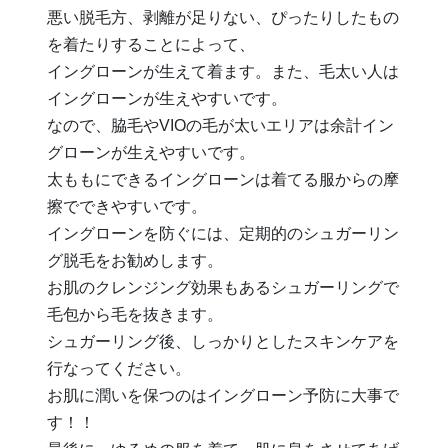
悪い脱毛方、剥離が足りない、ぴったりしたもの
を着たりすることによって、
イングローンが生えて着ます。また、毛太い人は
イングローンが生えやすいです。
なので、脇毛やVIOの毛が太いエリアは余計イン
グローンが生えやすいです。
太ももにできるイングローンは着てる服からの摩
擦でできやすいです。
イングローンを防ぐには、定期的のシュガーリン
グ脱毛をお勧めします。
お肌のクレンジング効果もあるシュガーリングで
毛包から毛を抜きます。
シュガーリング後、しっかりとしたスキンケアを
行なってください。
お肌に潤いを保つのはイングローン予防に大事で
す！！