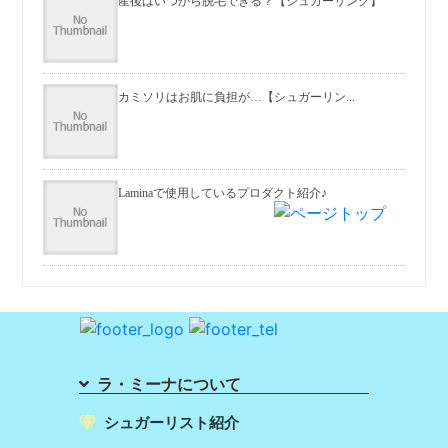
産後はいつから脱毛できる？【シュガーリング】
カミソリはお肌に負担が…【シュガーリン...
Laminaで使用しているプロダクト紹介♪
ラ・ミーナについて
シュガーリスト紹介