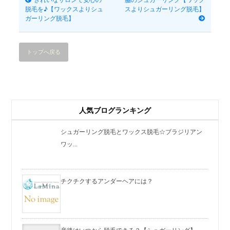
脱毛を♪【ワックスよりシュ
スよりシュガーリング脱毛】
ガーリング脱毛】
トップへ戻る
人気ブログランキング
シュガーリング脱毛とワックス脱毛☆ブラジリアン
ワッ...
チクチクするアンダーヘアには？