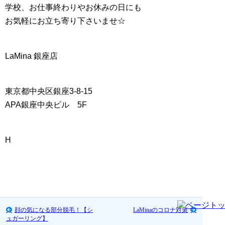
学校、お仕事終わりやお休みの日にも
お気軽にお立ち寄り下さいませ☆
LaMina 銀座店
東京都中央区銀座3-8-15
APA銀座中央ビル 5F
H
顔の気になる部分脱毛！【シ
LaMinaのコロナ対策
ュガーリング】