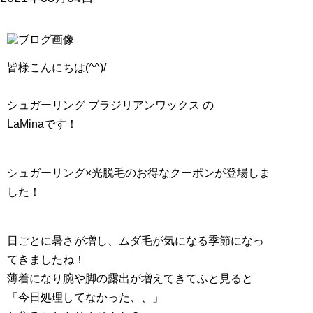
皆様こんにちは(^^)/
シュガーリング ブラジリアンワックス の
LaMinaです！
シュガーリング×光脱毛のお得なクーポンが登場しま
した！
日ごとに暑さが増し、ムダ毛が気になる季節になっ
てきましたね！
薄着になり腕や脚の露出が増えてきてふと見ると
「今日処理してなかった、、」