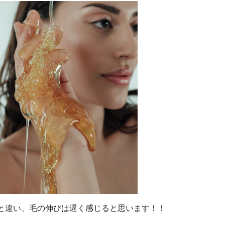
と違い、毛の伸びは遅く感じると思います！！