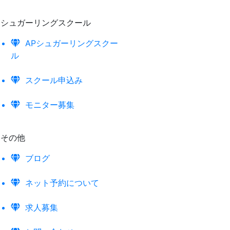
シュガーリングスクール
APシュガーリングスクー
ル
スクール申込み
モニター募集
その他
ブログ
ネット予約について
求人募集