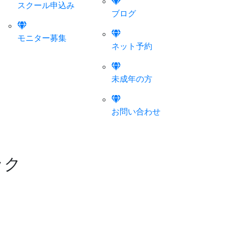
スクール申込み
ブログ
モニター募集
ネット予約
未成年の方
お問い合わせ
ック