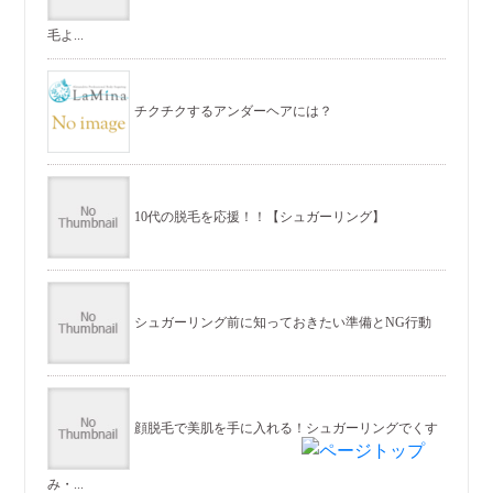
毛よ...
チクチクするアンダーヘアには？
10代の脱毛を応援！！【シュガーリング】
シュガーリング前に知っておきたい準備とNG行動
顔脱毛で美肌を手に入れる！シュガーリングでくす
み・...