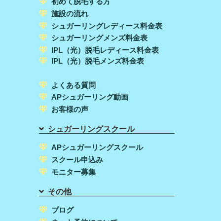
初めて脱毛する方
施設の流れ
シュガーリングレディース料金表
シュガーリングメンズ料金表
IPL（光）脱毛レディース料金表
IPL（光）脱毛メンズ料金表
よくある質問
APシュガーリング動画
お客様の声
シュガーリングスクール
APシュガーリングスクール
スクール申込み
モニター募集
その他
ブログ