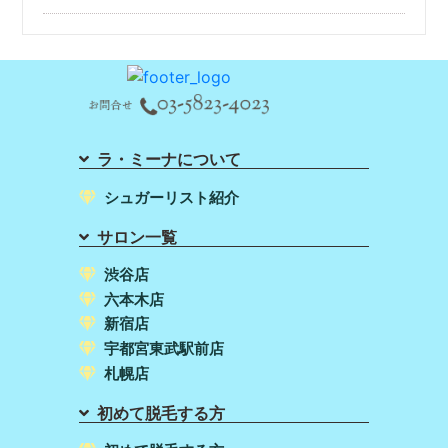
ラ・ミーナについて
シュガーリスト紹介
サロン一覧
渋谷店
六本木店
新宿店
宇都宮東武駅前店
札幌店
初めて脱毛する方