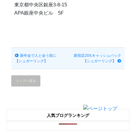
東京都中央区銀座3-8-15
APA銀座中央ビル 5F
新年会で人と会う前に
新宿店25%キャッシュバック
【シュガーリング】
【シュガーリング】
トップへ戻る
人気ブログランキング