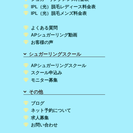
IPL（光）脱毛レディース料金表
IPL（光）脱毛メンズ料金表
よくある質問
APシュガーリング動画
お客様の声
シュガーリングスクール
APシュガーリングスクール
スクール申込み
モニター募集
その他
ブログ
ネット予約について
求人募集
お問い合わせ