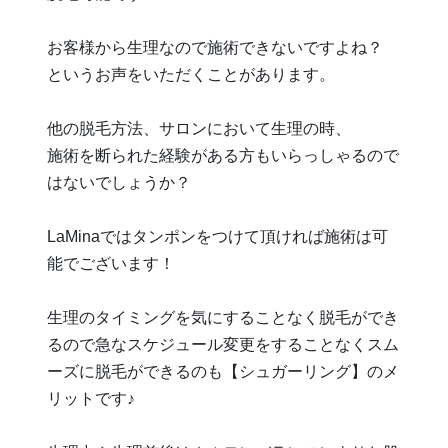
お客様から生理なので施術できないですよね？
というお声をいただくことがあります。
他の脱毛方法、サロンにおいて生理の時、
施術を断られた経験がある方もいらっしゃるので
はないでしょうか？
LaMinaではタンポンをつけて頂ければ施術は可
能でございます！
生理のタイミングを気にすることなく脱毛ができ
るので急なスケジュール変更をすることなくスム
ーズに脱毛ができるのも【シュガーリング】のメ
リットです♪