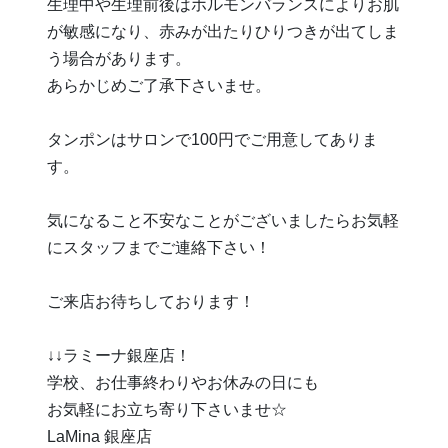
生理中や生理前後はホルモンバランスによりお肌
が敏感になり、赤みが出たりひりつきが出てしま
う場合があります。
あらかじめご了承下さいませ。
タンポンはサロンで100円でご用意してありま
す。
気になること不安なことがございましたらお気軽
にスタッフまでご連絡下さい！
ご来店お待ちしております！
↓↓ラミーナ銀座店！
学校、お仕事終わりやお休みの日にも
お気軽にお立ち寄り下さいませ☆
LaMina 銀座店