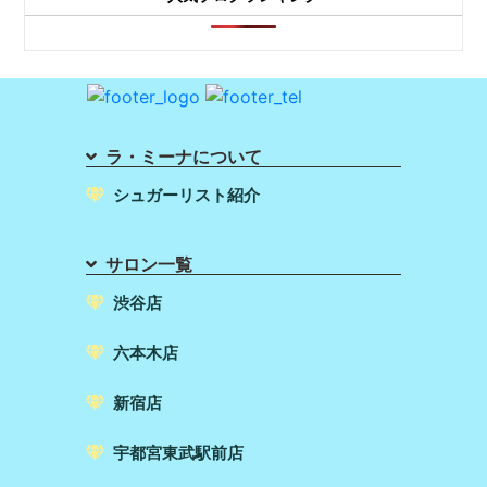
ラ・ミーナについて
シュガーリスト紹介
サロン一覧
渋谷店
六本木店
新宿店
宇都宮東武駅前店