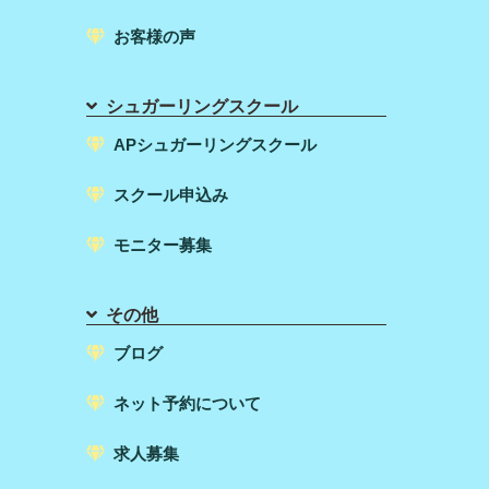
お客様の声
シュガーリングスクール
APシュガーリングスクール
スクール申込み
モニター募集
その他
ブログ
ネット予約について
求人募集