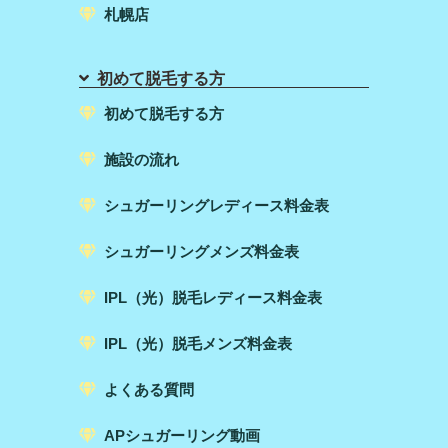
札幌店
初めて脱毛する方
初めて脱毛する方
施設の流れ
シュガーリングレディース料金表
シュガーリングメンズ料金表
IPL（光）脱毛レディース料金表
IPL（光）脱毛メンズ料金表
よくある質問
APシュガーリング動画