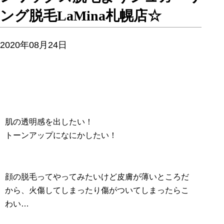
ング脱毛LaMina札幌店☆
2020年08月24日
肌の透明感を出したい！
トーンアップになにかしたい！
顔の脱毛ってやってみたいけど皮膚が薄いところだ
から、火傷してしまったり傷がついてしまったらこ
わい…