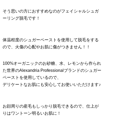
そう思いの方におすすめなのがフェイシャルシュガ
ーリング脱毛です！
体温程度のシュガーペーストを使用して脱毛をする
ので、火傷の心配やお肌に傷がつきません！！
100%オーガニックのお砂糖、水、レモンから作られ
た世界のAlexandria Professionalブランドのシュガー
ペーストを使用しているので、
デリケートなお肌にも安心してお使いいただけます♪
お顔周りの産毛もしっかり脱毛できるので、仕上が
りはワントーン明るいお肌に！