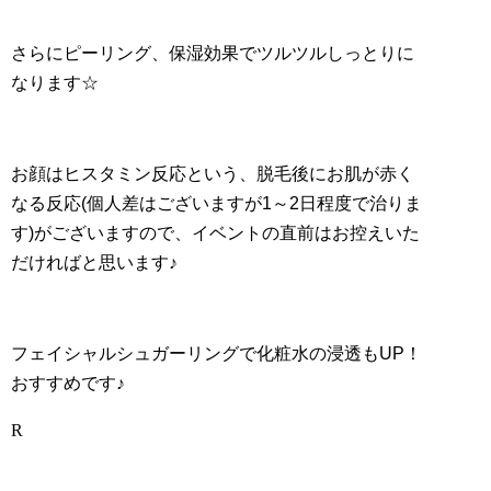
さらにピーリング、保湿効果でツルツルしっとりに
なります☆
お顔はヒスタミン反応という、脱毛後にお肌が赤く
なる反応(個人差はございますが1～2日程度で治りま
す)がございますので、イベントの直前はお控えいた
だければと思います♪
フェイシャルシュガーリングで化粧水の浸透もUP！
おすすめです♪
R