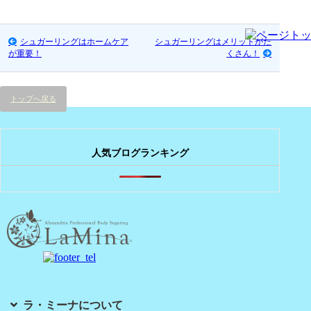
シュガーリングはホームケア
シュガーリングはメリットがた
が重要！
くさん！
トップへ戻る
人気ブログランキング
ラ・ミーナについて