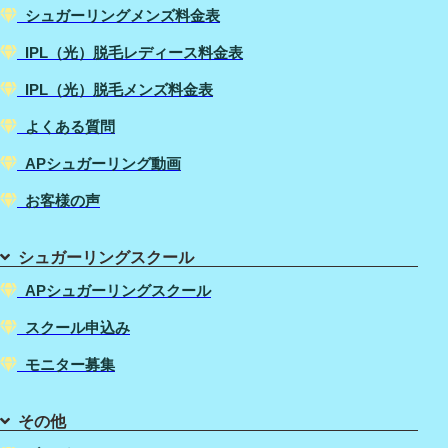
シュガーリングメンズ料金表
IPL（光）脱毛レディース料金表
IPL（光）脱毛メンズ料金表
よくある質問
APシュガーリング動画
お客様の声
シュガーリングスクール
APシュガーリングスクール
スクール申込み
モニター募集
その他