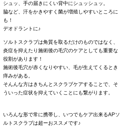
シュッ、手の届きにくい背中にシュッシュッ。
脇など、汗をかきやすく菌が増殖しやすいところに
も！
デオドラントに♪
ソルトスクラブは角質を取るだけのものではなく、
炎症を抑えたり施術後の毛穴のケアとしても重要な
役割があります！
施術後毛穴が赤くなりやすい、毛が生えてくるとき
痒みがある。
そんんな方はきちんとスクラブケアすることで、そ
ういった症状を抑えていくことにも繋がります。
いろんな形で常に携帯し、いつでもケア出来るAPソ
ルトスクラブは超ーおススメです♪