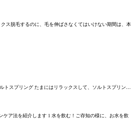
ワックス脱毛するのに、毛を伸ばさなくてはいけない期間は、本
onalのソルトスプリング たまにはリラックスして、ソルトスプリン…
ケア法を紹介します 1 水を飲む！ご存知の様に、お水を飲