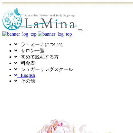
toggle
navigation
ラ・ミーナについて
サロン一覧
初めて脱毛する方
料金表
シュガーリングスクール
English
その他