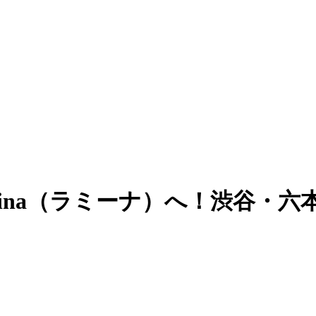
Mina（ラミーナ）へ！渋谷・