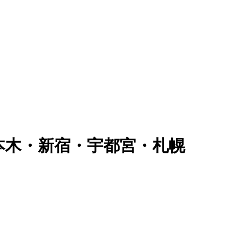
六本木・新宿・宇都宮・札幌