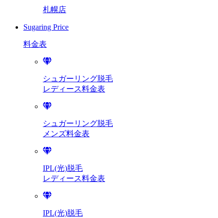
札幌店
Sugaring Price
料金表
シュガーリング脱毛
レディース料金表
シュガーリング脱毛
メンズ料金表
IPL(光)脱毛
レディース料金表
IPL(光)脱毛