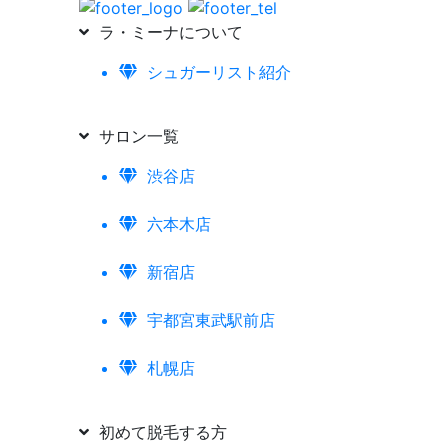
ラ・ミーナについて
シュガーリスト紹介
サロン一覧
渋谷店
六本木店
新宿店
宇都宮東武駅前店
札幌店
初めて脱毛する方