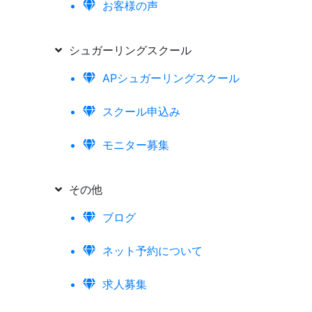
お客様の声
シュガーリングスクール
APシュガーリングスクール
スクール申込み
モニター募集
その他
ブログ
ネット予約について
求人募集