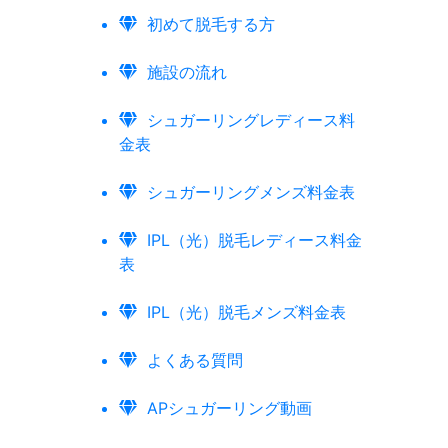
初めて脱毛する方
施設の流れ
シュガーリングレディース料
金表
シュガーリングメンズ料金表
IPL（光）脱毛レディース料金
表
IPL（光）脱毛メンズ料金表
よくある質問
APシュガーリング動画