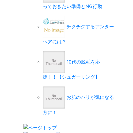
っておきたい準備とNG行動
チクチクするアンダー
ヘアには？
10代の脱毛を応
援！！【シュガーリング】
お肌のハリが気になる
方に！