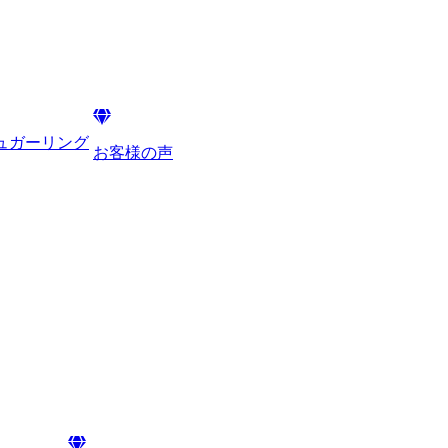
シュガーリング
お客様の声