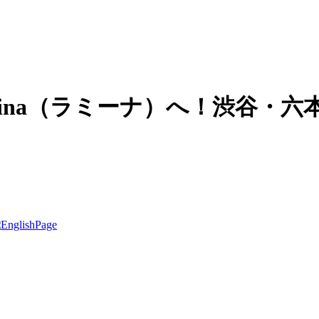
Mina（ラミーナ）へ！渋谷・