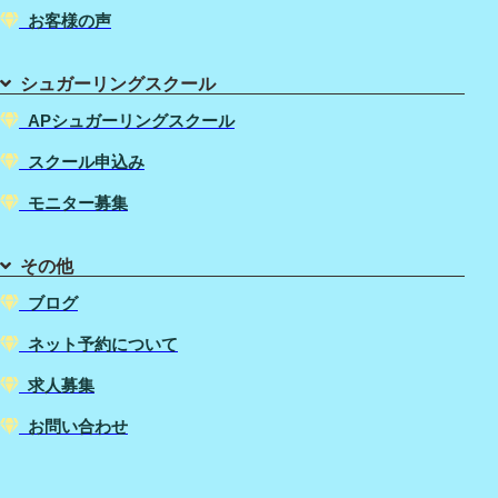
お客様の声
シュガーリングスクール
APシュガーリングスクール
スクール申込み
モニター募集
その他
ブログ
ネット予約について
求人募集
お問い合わせ