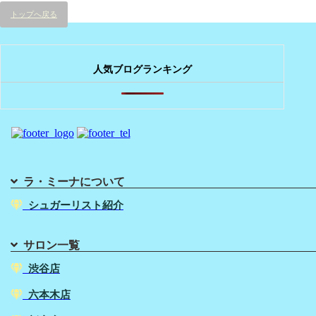
トップへ戻る
人気ブログランキング
ラ・ミーナについて
シュガーリスト紹介
サロン一覧
渋谷店
六本木店