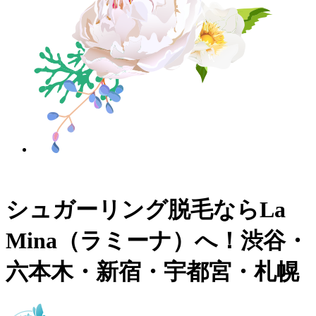
シュガーリング脱毛ならLa
Mina（ラミーナ）へ！渋谷・
六本木・新宿・宇都宮・札幌