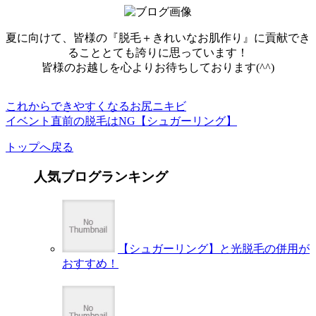
夏に向けて、皆様の『脱毛＋きれいなお肌作り』に貢献でき
ることとても誇りに思っています！
皆様のお越しを心よりお待ちしております(^^)
これからできやすくなるお尻ニキビ
イベント直前の脱毛はNG【シュガーリング】
トップへ戻る
人気ブログランキング
【シュガーリング】と光脱毛の併用が
おすすめ！