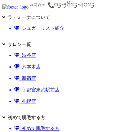
ラ・ミーナについて
シュガーリスト紹介
サロン一覧
渋谷店
六本木店
新宿店
宇都宮東武駅前店
札幌店
初めて脱毛する方
初めて脱毛する方