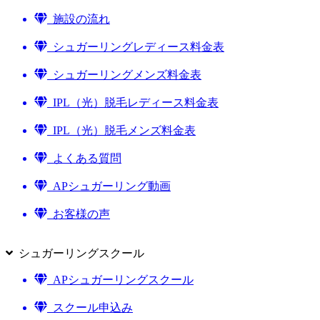
施設の流れ
シュガーリングレディース料金表
シュガーリングメンズ料金表
IPL（光）脱毛レディース料金表
IPL（光）脱毛メンズ料金表
よくある質問
APシュガーリング動画
お客様の声
シュガーリングスクール
APシュガーリングスクール
スクール申込み