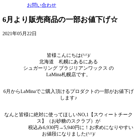
お問い合わせ
6月より販売商品の一部お値下げ☆
2021年05月22日
皆様こんにちは(^^)/
北海道 札幌にあるにある
シュガーリング ブラジリアンワックス の
LaMina札幌店です。
6月からLaMinaでご購入頂けるプロダクトの一部がお値下げ
します♪
なんと皆様に絶対に使ってほしいNO,1【スウィートチーク
ス】（お砂糖のスクラブ）が
税込み6,930円→5,940円に！お求めになりやすい
お値段になりました(^^)/