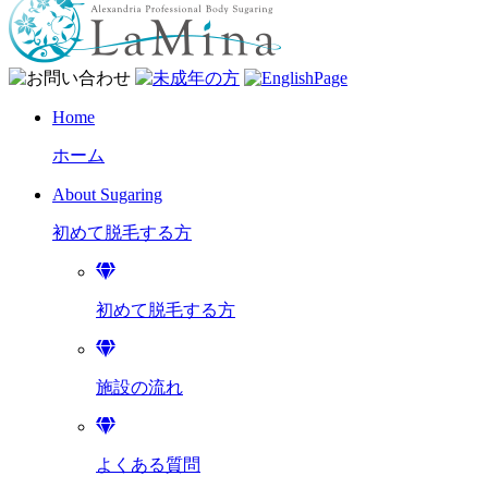
Home
ホーム
About Sugaring
初めて脱毛する方
初めて脱毛する方
施設の流れ
よくある質問