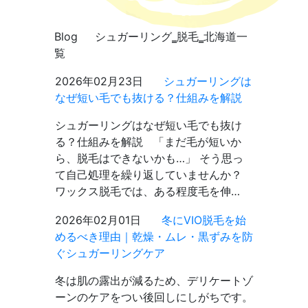
Blog
シュガーリング‗脱毛‗北海道一
覧
2026年02月23日
シュガーリングは
なぜ短い毛でも抜ける？仕組みを解説
シュガーリングはなぜ短い毛でも抜け
る？仕組みを解説 「まだ毛が短いか
ら、脱毛はできないかも…」 そう思っ
て自己処理を繰り返していませんか？
ワックス脱毛では、ある程度毛を伸…
2026年02月01日
冬にVIO脱毛を始
めるべき理由｜乾燥・ムレ・黒ずみを防
ぐシュガーリングケア
冬は肌の露出が減るため、デリケートゾ
ーンのケアをつい後回しにしがちです。