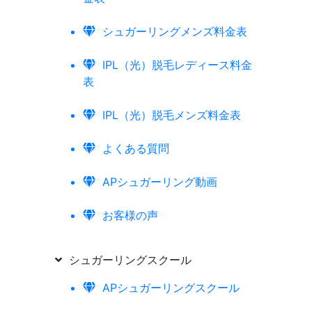
シュガーリングメンズ料金表
IPL（光）脱毛レディース料金
表
IPL（光）脱毛メンズ料金表
よくある質問
APシュガーリング動画
お客様の声
シュガーリングスクール
APシュガーリングスクール