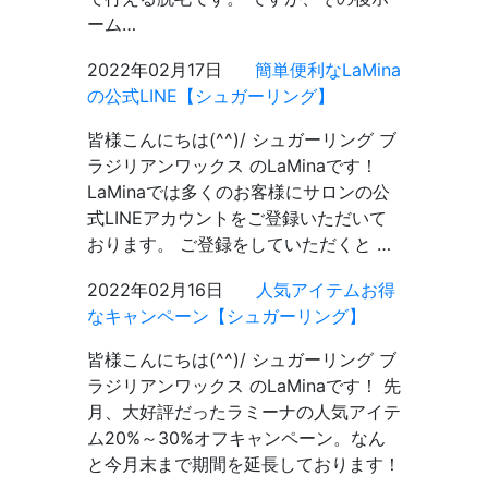
ーム…
2022年02月17日
簡単便利なLaMina
の公式LINE【シュガーリング】
皆様こんにちは(^^)/ シュガーリング ブ
ラジリアンワックス のLaMinaです！
LaMinaでは多くのお客様にサロンの公
式LINEアカウントをご登録いただいて
おります。 ご登録をしていただくと …
2022年02月16日
人気アイテムお得
なキャンペーン【シュガーリング】
皆様こんにちは(^^)/ シュガーリング ブ
ラジリアンワックス のLaMinaです！ 先
月、大好評だったラミーナの人気アイテ
ム20%～30%オフキャンペーン。なん
と今月末まで期間を延長しております！