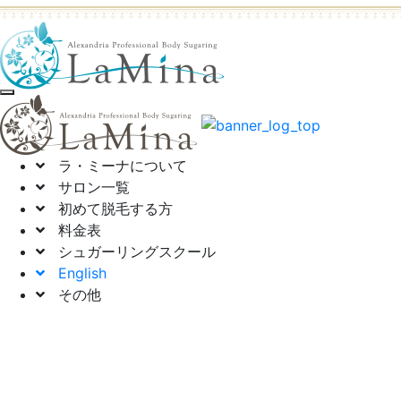
toggle navigation
ラ・ミーナについて
サロン一覧
初めて脱毛する方
料金表
シュガーリングスクール
English
その他