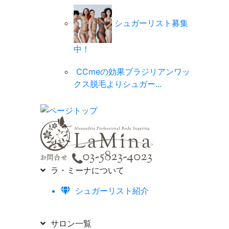
シュガーリスト募集
中！
CCmeの効果ブラジリアンワッ
クス脱毛よりシュガー...
ラ・ミーナについて
シュガーリスト紹介
サロン一覧