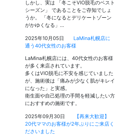
しかし、実は 「冬こそVIO脱毛のベスト
シーズン」 であることをご存知でしょ
うか。 「冬になるとデリケートゾーン
がかゆくなる」…
2025年10月05日
LaMina札幌店に
通う40代女性のお客様
LaMina札幌店には、40代女性のお客様
が多く来店されています。
多くはVIO脱毛に不安を感じていました
が、施術後は「痛みが少なく肌がキレイ
になった」と実感。
衛生面や自己処理の手間を軽減したい方
におすすめの施術です。
2025年09月30日
【再来大歓迎】
20代ママのお客様が2年ぶりにご来店く
ださいました