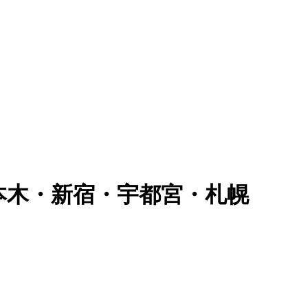
六本木・新宿・宇都宮・札幌