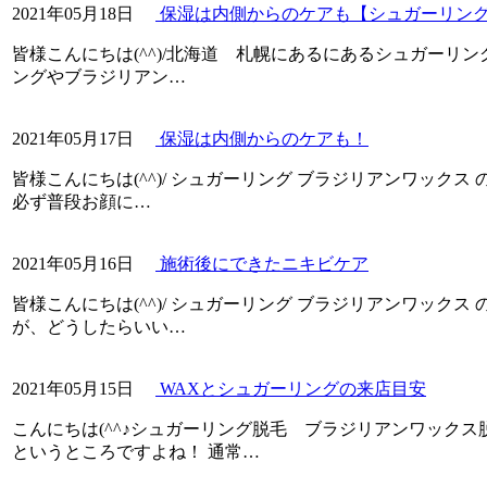
2021年05月18日
保湿は内側からのケアも【シュガーリン
皆様こんにちは(^^)/北海道 札幌にあるにあるシュガーリン
ングやブラジリアン…
2021年05月17日
保湿は内側からのケアも！
皆様こんにちは(^^)/ シュガーリング ブラジリアンワック
必ず普段お顔に…
2021年05月16日
施術後にできたニキビケア
皆様こんにちは(^^)/ シュガーリング ブラジリアンワック
が、どうしたらいい…
2021年05月15日
WAXとシュガーリングの来店目安
こんにちは(^^♪シュガーリング脱毛 ブラジリアンワック
というところですよね！ 通常…