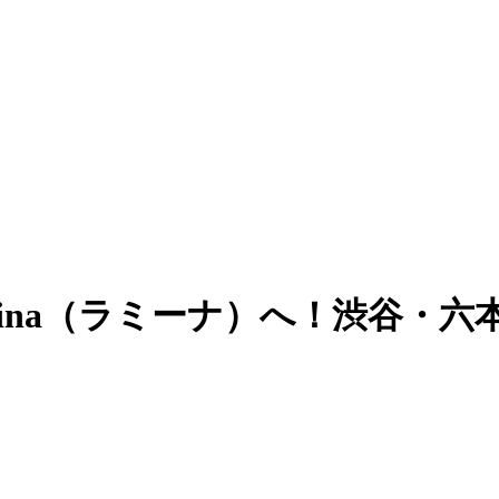
Mina（ラミーナ）へ！渋谷・