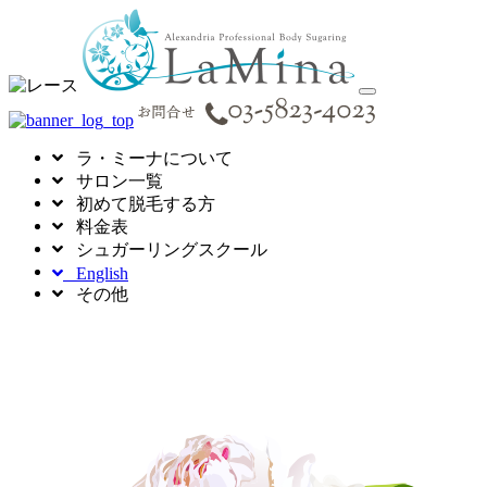
toggle
navigation
ラ・ミーナについて
サロン一覧
初めて脱毛する方
料金表
シュガーリングスクール
English
その他