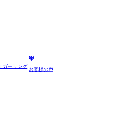
シュガーリング
お客様の声