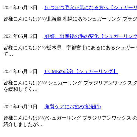
2021年05月13日
ぽつぽつ毛穴が気になる方へ【シュガー
皆様こんにちは(^^)/北海道 札幌にあるシュガーリング ブ
2021年05月12日
妊娠、出産後の毛の変化【シュガーリン
皆様こんにちは(^^)/栃木県 宇都宮市にあるにあるシュガー
て…
2021年05月12日
CCMEの成分【シュガーリング】
皆様こんにちは(^^)/ シュガーリング ブラジリアンワックス
を緩和してく…
2021年05月11日
角質ケアにお勧め塩洗顔♪
皆様こんにちは(^^)/シュガーリング ブラジリアンワックス 
紹介しましたが…