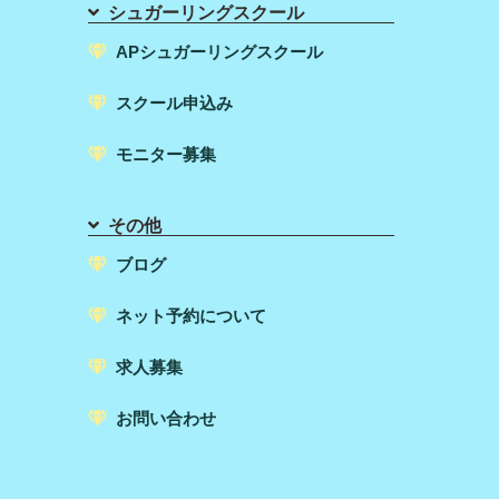
シュガーリングスクール
APシュガーリングスクール
スクール申込み
モニター募集
その他
ブログ
ネット予約について
求人募集
お問い合わせ