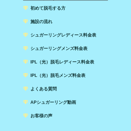
初めて脱毛する方
施設の流れ
シュガーリングレディース料金表
シュガーリングメンズ料金表
IPL（光）脱毛レディース料金表
IPL（光）脱毛メンズ料金表
よくある質問
APシュガーリング動画
お客様の声