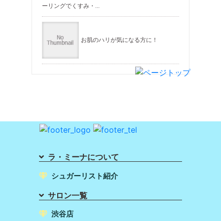
ーリングでくすみ・...
お肌のハリが気になる方に！
ラ・ミーナについて
シュガーリスト紹介
サロン一覧
渋谷店