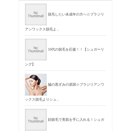
脱毛したい未成年の方へ☆ブラジリ
アンワックス脱毛よ...
10代の脱毛を応援！！【シュガーリ
ング】
脇の黒ずみの原因☆ブラジリアンワ
ックス脱毛よりシュ...
顔脱毛で美肌を手に入れる！シュガ