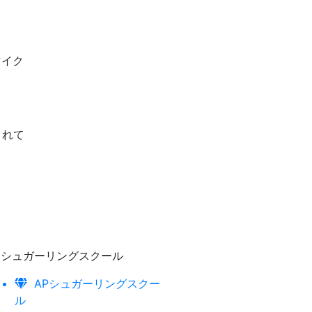
マイク
されて
シュガーリングスクール
APシュガーリングスクー
ル