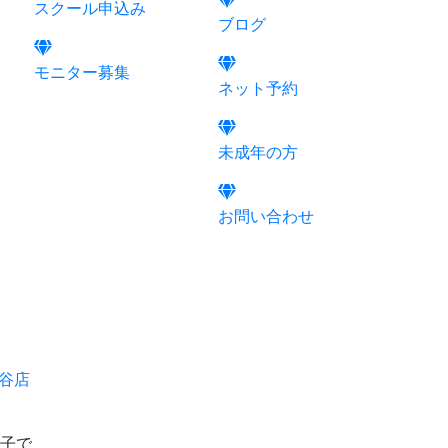
スクール申込み
ブログ
モニター募集
ネット予約
未成年の方
お問い合わせ
渋谷店
親子で